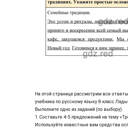
На этой странице рассмотрим все ответы
учебника по русскому языку 8 класс Лад
Выполните одно из заданий (по выбору).
1. Составьте 4-5 предложений на тему «Тр
Используйте известные вам средства осл