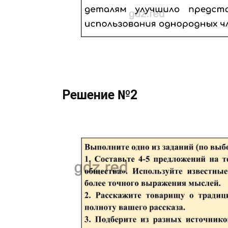
Решение №2