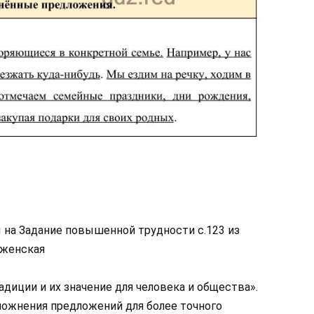
 на Задание повышенной трудности с.123 из
ыженская
адиции и их значение для человека и общества».
ожнения предложений для более точного