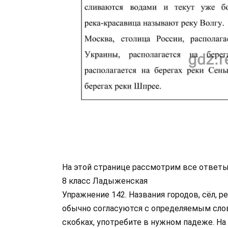
На этой странице рассмотрим все ответы
8 класс Ладыженская
Упражнение 142. Названия городов, сёл,
обычно согласуются с определяемым слов
скобках, употребите в нужном падеже. На