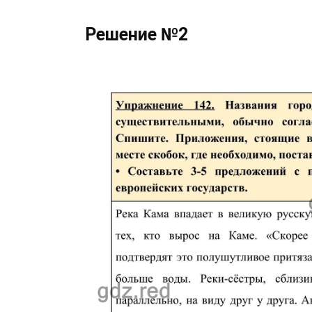
Решение №2