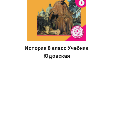
История 8 класс Учебник
Юдовская