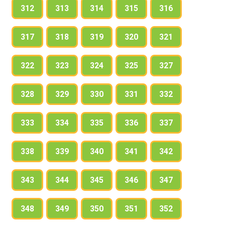
312
313
314
315
316
317
318
319
320
321
322
323
324
325
327
328
329
330
331
332
333
334
335
336
337
338
339
340
341
342
343
344
345
346
347
348
349
350
351
352