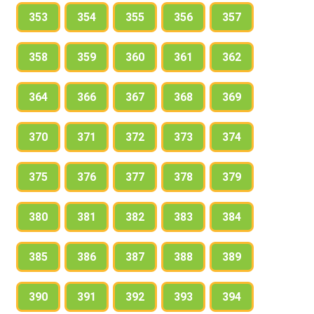
353
354
355
356
357
358
359
360
361
362
364
366
367
368
369
370
371
372
373
374
375
376
377
378
379
380
381
382
383
384
385
386
387
388
389
390
391
392
393
394