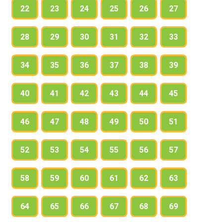
22
23
24
25
26
27
28
29
30
31
32
33
34
35
36
37
38
39
40
41
42
43
44
45
46
47
48
49
50
51
52
53
54
55
56
57
58
59
60
61
62
63
64
65
66
67
68
69