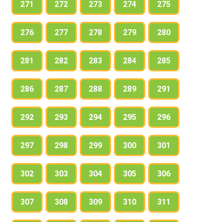
271
272
273
274
275
276
277
278
279
280
281
282
283
284
285
286
287
288
289
291
292
293
294
295
296
297
298
299
300
301
302
303
304
305
306
307
308
309
310
311