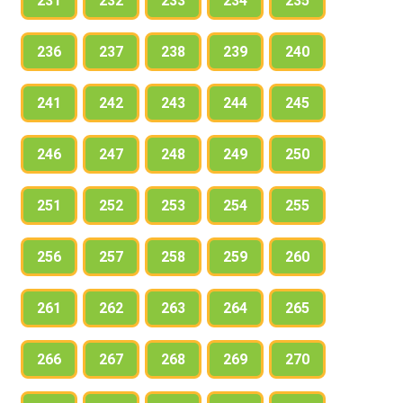
231
232
233
234
235
236
237
238
239
240
241
242
243
244
245
246
247
248
249
250
251
252
253
254
255
256
257
258
259
260
261
262
263
264
265
266
267
268
269
270