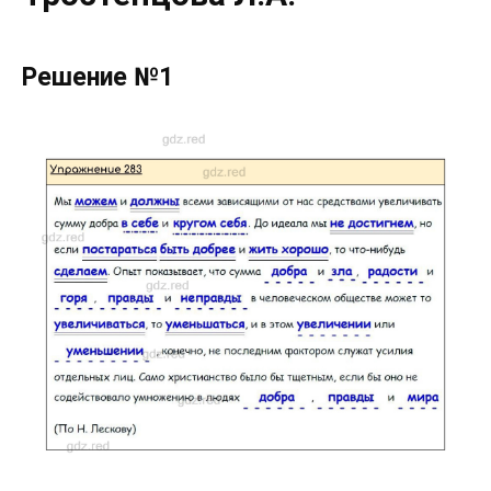
Решение №1