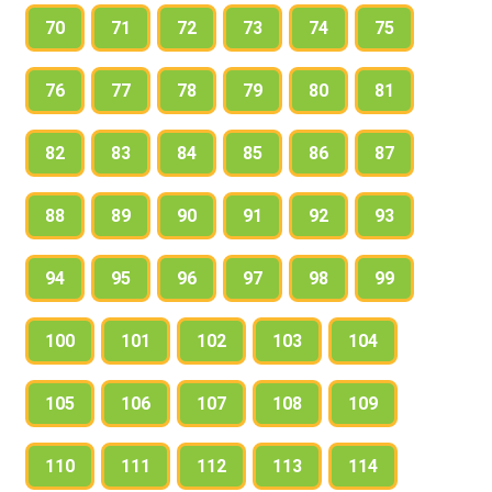
70
71
72
73
74
75
76
77
78
79
80
81
82
83
84
85
86
87
88
89
90
91
92
93
94
95
96
97
98
99
100
101
102
103
104
105
106
107
108
109
110
111
112
113
114