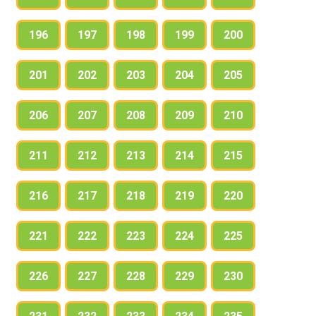
196
197
198
199
200
201
202
203
204
205
206
207
208
209
210
211
212
213
214
215
216
217
218
219
220
221
222
223
224
225
226
227
228
229
230