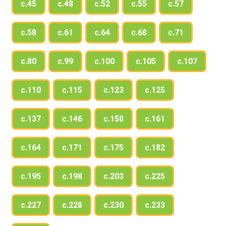
с.45
с.48
с.52
с.55
с.57
с.58
с.61
с.64
с.68
с.71
с.80
с.99
с.100
с.105
с.107
с.110
с.115
с.123
с.125
с.137
с.146
с.158
с.161
с.164
с.171
с.175
с.182
с.195
с.198
с.203
с.225
с.227
с.228
с.230
с.233