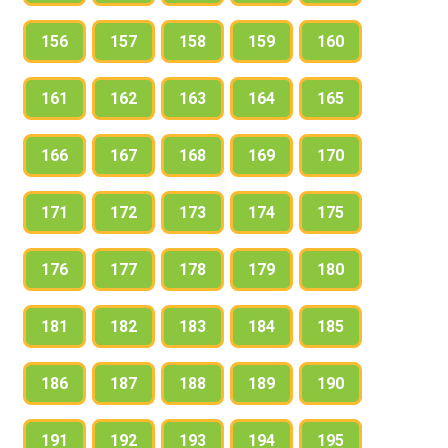
156
157
158
159
160
161
162
163
164
165
166
167
168
169
170
171
172
173
174
175
176
177
178
179
180
181
182
183
184
185
186
187
188
189
190
191
192
193
194
195