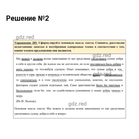
Решение №2