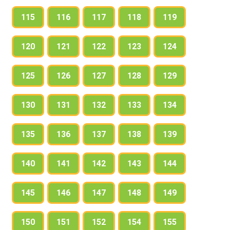
115
116
117
118
119
120
121
122
123
124
125
126
127
128
129
130
131
132
133
134
135
136
137
138
139
140
141
142
143
144
145
146
147
148
149
150
151
152
154
155