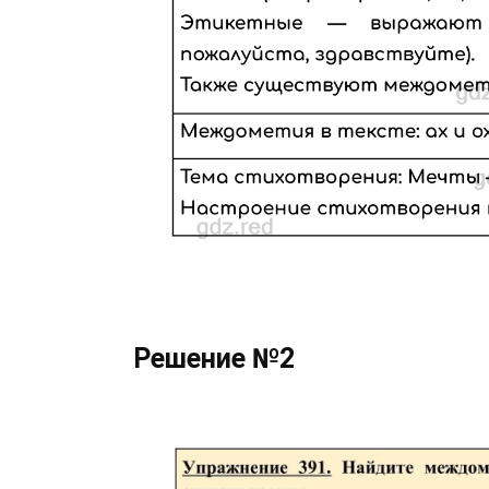
Решение №2