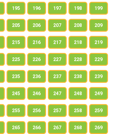
195
196
197
198
199
205
206
207
208
209
215
216
217
218
219
225
226
227
228
229
235
236
237
238
239
245
246
247
248
249
255
256
257
258
259
265
266
267
268
269