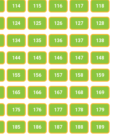
114
115
116
117
118
124
125
126
127
128
134
135
136
137
138
144
145
146
147
148
155
156
157
158
159
165
166
167
168
169
175
176
177
178
179
185
186
187
188
189