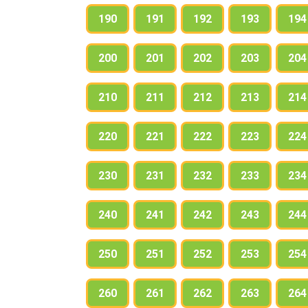
190
191
192
193
194
200
201
202
203
204
210
211
212
213
214
220
221
222
223
224
230
231
232
233
234
240
241
242
243
244
250
251
252
253
254
260
261
262
263
264