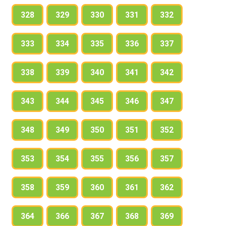
328
329
330
331
332
333
334
335
336
337
338
339
340
341
342
343
344
345
346
347
348
349
350
351
352
353
354
355
356
357
358
359
360
361
362
364
366
367
368
369