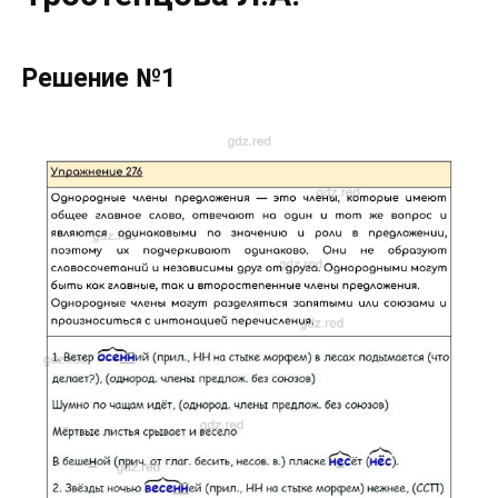
Решение №1