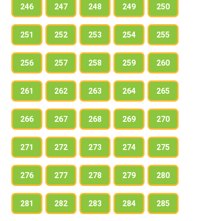
246
247
248
249
250
251
252
253
254
255
256
257
258
259
260
261
262
263
264
265
266
267
268
269
270
271
272
273
274
275
276
277
278
279
280
281
282
283
284
285