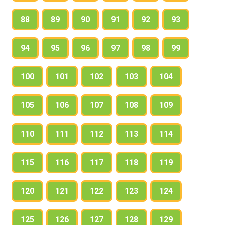
88
89
90
91
92
93
94
95
96
97
98
99
100
101
102
103
104
105
106
107
108
109
110
111
112
113
114
115
116
117
118
119
120
121
122
123
124
125
126
127
128
129