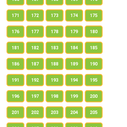
171
172
173
174
175
176
177
178
179
180
181
182
183
184
185
186
187
188
189
190
191
192
193
194
195
196
197
198
199
200
201
202
203
204
205