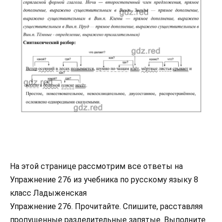
На этой странице рассмотрим все ответы на
Упражнение 276 из учебника по русскому языку 8
класс Ладыженская
Упражнение 276. Прочитайте. Спишите, расставляя
пропущенные разделительные запятые. Выполните