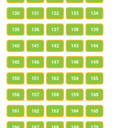
130
131
132
133
134
135
136
137
138
139
140
141
142
143
144
145
146
147
148
149
150
151
152
154
155
156
157
158
159
160
161
162
163
164
165
166
167
168
169
170