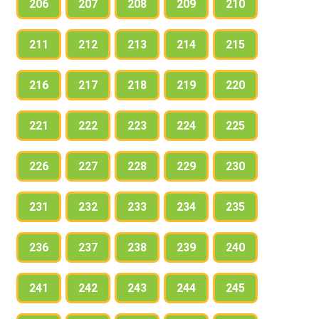
206
207
208
209
210
211
212
213
214
215
216
217
218
219
220
221
222
223
224
225
226
227
228
229
230
231
232
233
234
235
236
237
238
239
240
241
242
243
244
245