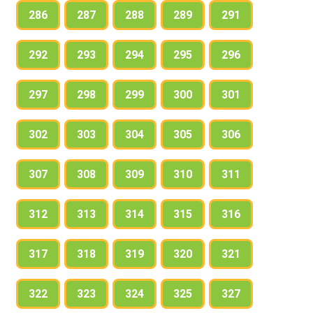
286
287
288
289
291
292
293
294
295
296
297
298
299
300
301
302
303
304
305
306
307
308
309
310
311
312
313
314
315
316
317
318
319
320
321
322
323
324
325
327