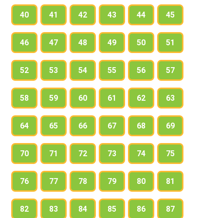
40
41
42
43
44
45
46
47
48
49
50
51
52
53
54
55
56
57
58
59
60
61
62
63
64
65
66
67
68
69
70
71
72
73
74
75
76
77
78
79
80
81
82
83
84
85
86
87