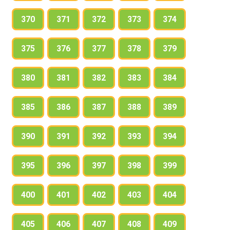
370
371
372
373
374
375
376
377
378
379
380
381
382
383
384
385
386
387
388
389
390
391
392
393
394
395
396
397
398
399
400
401
402
403
404
405
406
407
408
409