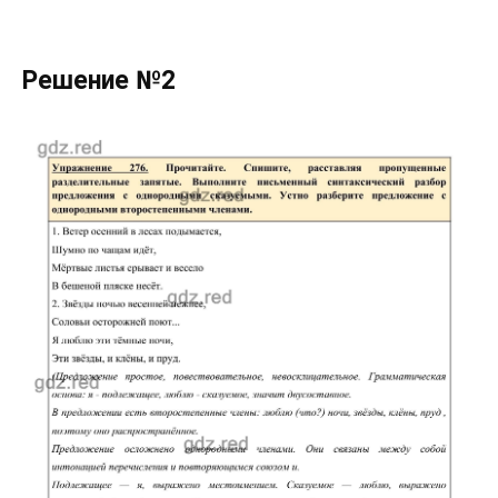
Решение №2