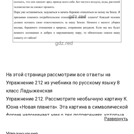
На этой странице рассмотрим все ответы на
Упражнение 212 из учебника по русскому языку 8
класс Ладыженская
Упражнение 212. Рассмотрите необычную картину К.
Юона «Новая планета». Эта картина в символической
форме напоминает нам о тех потрясениях, которые
Развернуть
переживает человечество. Объясните, как художник
передаёт космический масштаб происходящих
Упражнения