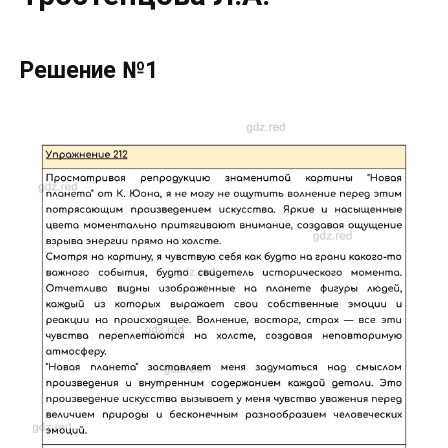
Решение №1