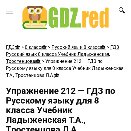
Перейти
к
содержанию
ГДЗ🎓
>
8 класс🎓
>
Русский язык 8 класс🎓
>
ГДЗ
Русский язык 8 класса Учебник Ладыженская,
Тростенцова🎓
>
Упражнение 212 — ГДЗ по
Русскому языку для 8 класса Учебник Ладыженская
Т.А., Тростенцова Л.А.
🎓
Упражнение 212 — ГДЗ по
Русскому языку для 8
класса Учебник
Ладыженская Т.А.,
Тростенцова Л.А.