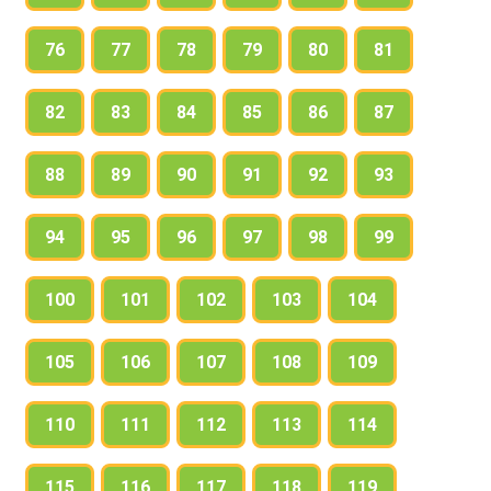
76
77
78
79
80
81
82
83
84
85
86
87
88
89
90
91
92
93
94
95
96
97
98
99
100
101
102
103
104
105
106
107
108
109
110
111
112
113
114
115
116
117
118
119