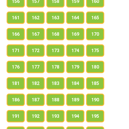
156
157
158
159
160
161
162
163
164
165
166
167
168
169
170
171
172
173
174
175
176
177
178
179
180
181
182
183
184
185
186
187
188
189
190
191
192
193
194
195