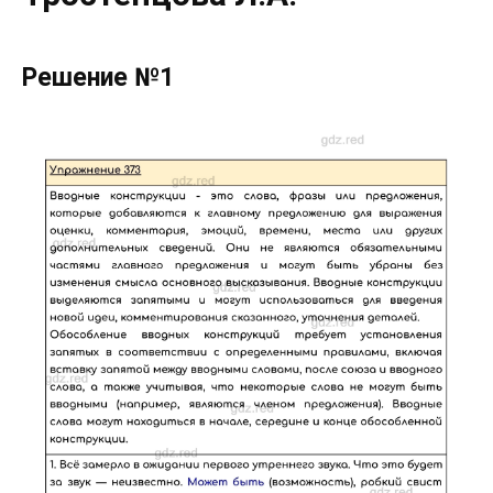
Решение №1