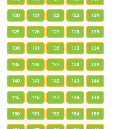
120
121
122
123
124
125
126
127
128
129
130
131
132
133
134
135
136
137
138
139
140
141
142
143
144
145
146
147
148
149
150
151
152
154
155