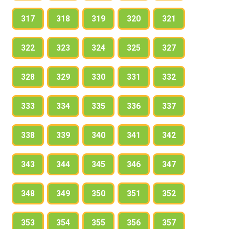
317
318
319
320
321
322
323
324
325
327
328
329
330
331
332
333
334
335
336
337
338
339
340
341
342
343
344
345
346
347
348
349
350
351
352
353
354
355
356
357