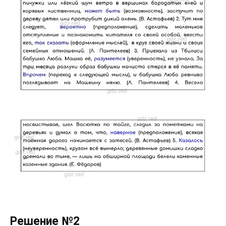
Решение №2