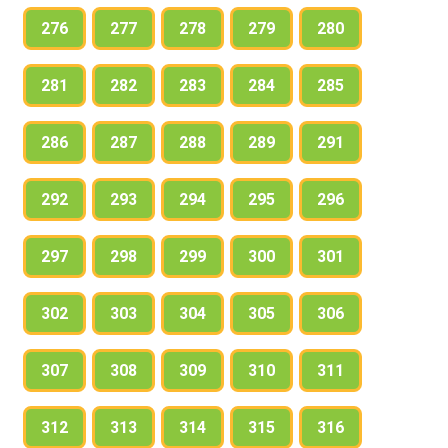
276
277
278
279
280
281
282
283
284
285
286
287
288
289
291
292
293
294
295
296
297
298
299
300
301
302
303
304
305
306
307
308
309
310
311
312
313
314
315
316