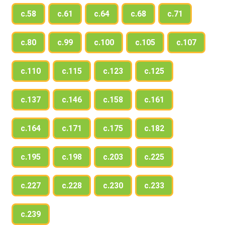
с.58
с.61
с.64
с.68
с.71
с.80
с.99
с.100
с.105
с.107
с.110
с.115
с.123
с.125
с.137
с.146
с.158
с.161
с.164
с.171
с.175
с.182
с.195
с.198
с.203
с.225
с.227
с.228
с.230
с.233
с.239