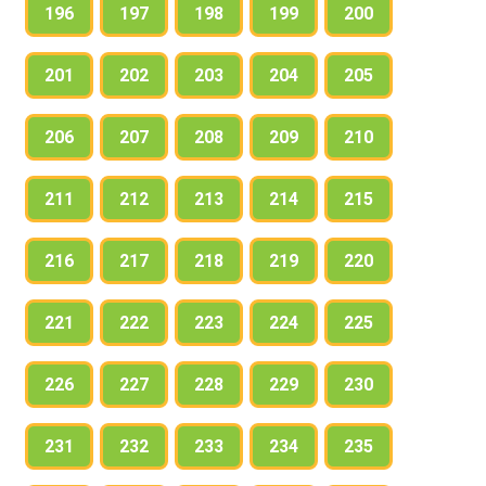
196
197
198
199
200
201
202
203
204
205
206
207
208
209
210
211
212
213
214
215
216
217
218
219
220
221
222
223
224
225
226
227
228
229
230
231
232
233
234
235