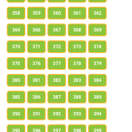
358
359
360
361
362
364
366
367
368
369
370
371
372
373
374
375
376
377
378
379
380
381
382
383
384
385
386
387
388
389
390
391
392
393
394
395
396
397
398
399