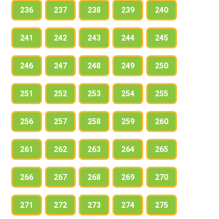
236
237
238
239
240
241
242
243
244
245
246
247
248
249
250
251
252
253
254
255
256
257
258
259
260
261
262
263
264
265
266
267
268
269
270
271
272
273
274
275