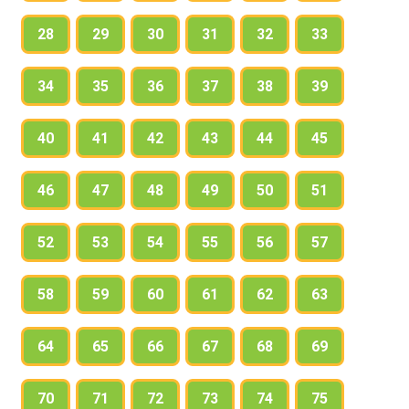
28
29
30
31
32
33
34
35
36
37
38
39
40
41
42
43
44
45
46
47
48
49
50
51
52
53
54
55
56
57
58
59
60
61
62
63
64
65
66
67
68
69
70
71
72
73
74
75