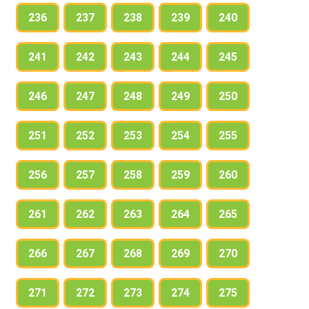
236
237
238
239
240
241
242
243
244
245
246
247
248
249
250
251
252
253
254
255
256
257
258
259
260
261
262
263
264
265
266
267
268
269
270
271
272
273
274
275