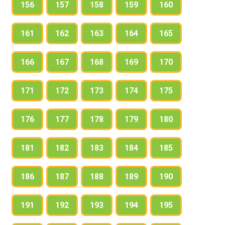
156
157
158
159
160
161
162
163
164
165
166
167
168
169
170
171
172
173
174
175
176
177
178
179
180
181
182
183
184
185
186
187
188
189
190
191
192
193
194
195