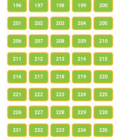
196
197
198
199
200
201
202
203
204
205
206
207
208
209
210
211
212
213
214
215
216
217
218
219
220
221
222
223
224
225
226
227
228
229
230
231
232
233
234
235