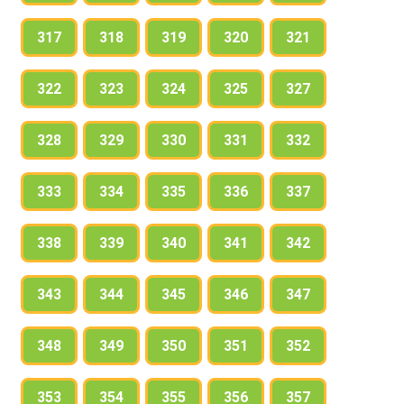
317
318
319
320
321
322
323
324
325
327
328
329
330
331
332
333
334
335
336
337
338
339
340
341
342
343
344
345
346
347
348
349
350
351
352
353
354
355
356
357