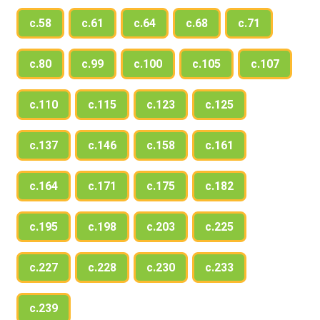
с.58
с.61
с.64
с.68
с.71
с.80
с.99
с.100
с.105
с.107
с.110
с.115
с.123
с.125
с.137
с.146
с.158
с.161
с.164
с.171
с.175
с.182
с.195
с.198
с.203
с.225
с.227
с.228
с.230
с.233
с.239