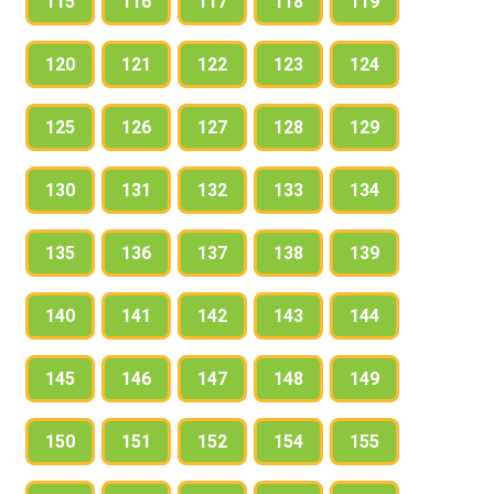
115
116
117
118
119
120
121
122
123
124
125
126
127
128
129
130
131
132
133
134
135
136
137
138
139
140
141
142
143
144
145
146
147
148
149
150
151
152
154
155