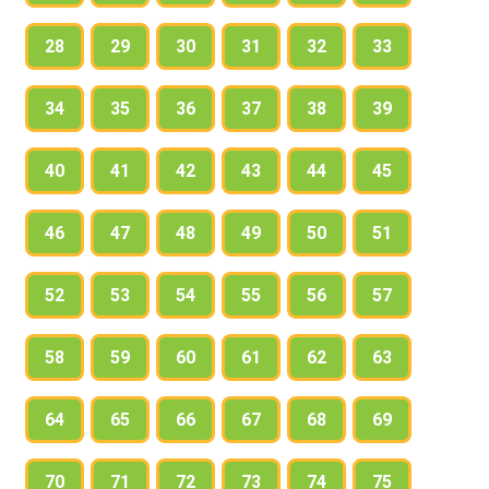
28
29
30
31
32
33
34
35
36
37
38
39
40
41
42
43
44
45
46
47
48
49
50
51
52
53
54
55
56
57
58
59
60
61
62
63
64
65
66
67
68
69
70
71
72
73
74
75