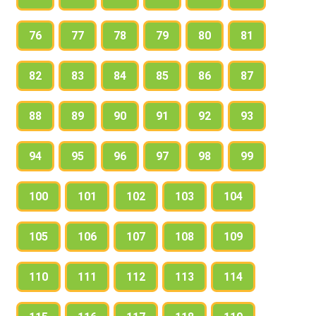
76
77
78
79
80
81
82
83
84
85
86
87
88
89
90
91
92
93
94
95
96
97
98
99
100
101
102
103
104
105
106
107
108
109
110
111
112
113
114