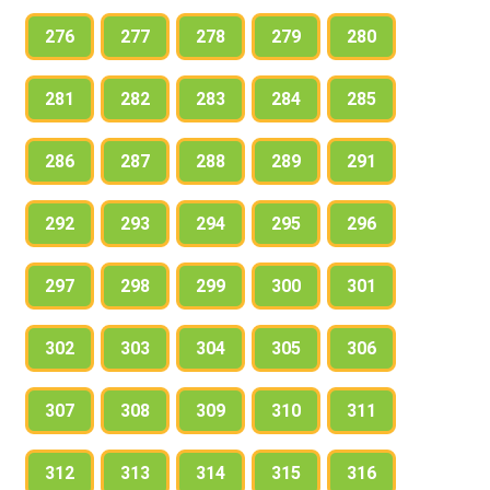
276
277
278
279
280
281
282
283
284
285
286
287
288
289
291
292
293
294
295
296
297
298
299
300
301
302
303
304
305
306
307
308
309
310
311
312
313
314
315
316