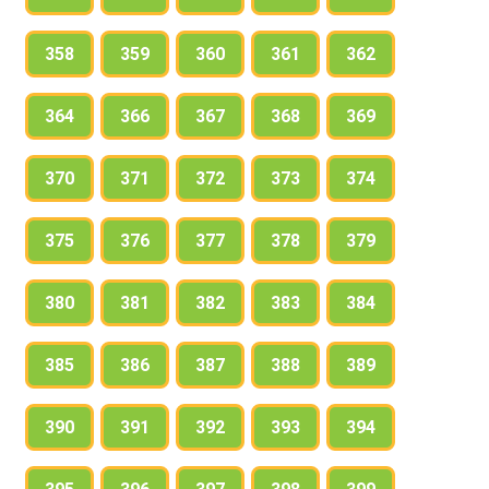
358
359
360
361
362
364
366
367
368
369
370
371
372
373
374
375
376
377
378
379
380
381
382
383
384
385
386
387
388
389
390
391
392
393
394