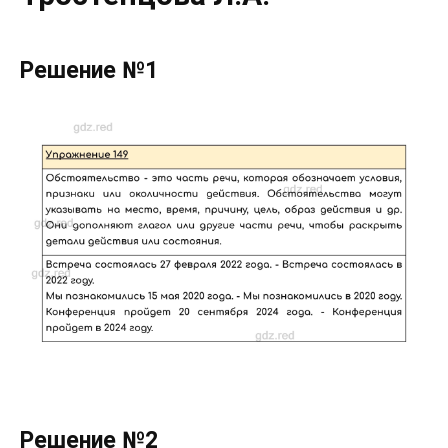
Решение №1
Решение №2