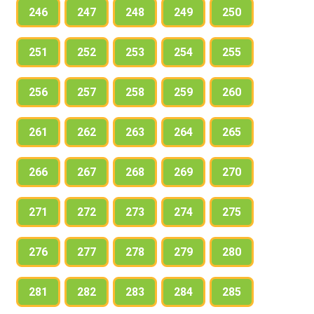
246
247
248
249
250
251
252
253
254
255
256
257
258
259
260
261
262
263
264
265
266
267
268
269
270
271
272
273
274
275
276
277
278
279
280
281
282
283
284
285