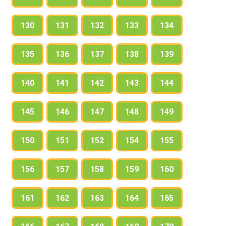
130
131
132
133
134
135
136
137
138
139
140
141
142
143
144
145
146
147
148
149
150
151
152
154
155
156
157
158
159
160
161
162
163
164
165