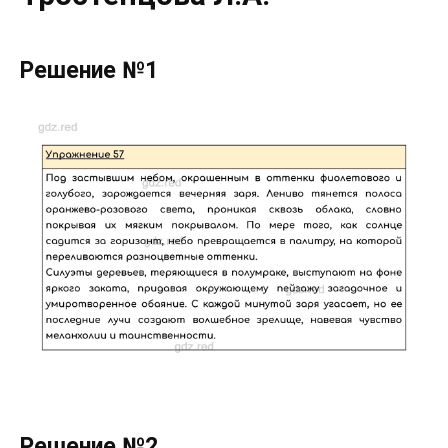
Решение №1
Решение №2