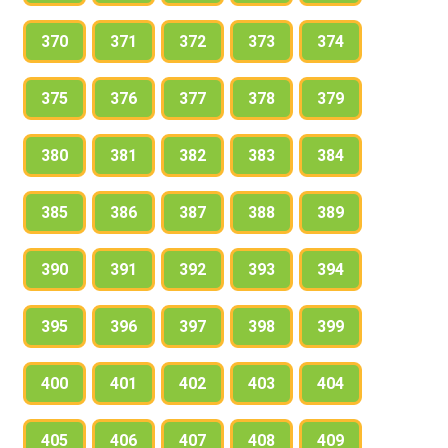
370
371
372
373
374
375
376
377
378
379
380
381
382
383
384
385
386
387
388
389
390
391
392
393
394
395
396
397
398
399
400
401
402
403
404
405
406
407
408
409