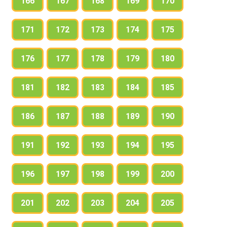
166
167
168
169
170
171
172
173
174
175
176
177
178
179
180
181
182
183
184
185
186
187
188
189
190
191
192
193
194
195
196
197
198
199
200
201
202
203
204
205