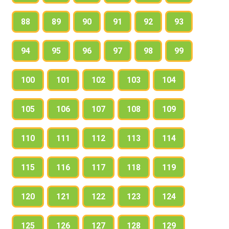
88
89
90
91
92
93
94
95
96
97
98
99
100
101
102
103
104
105
106
107
108
109
110
111
112
113
114
115
116
117
118
119
120
121
122
123
124
125
126
127
128
129