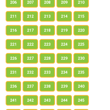
206
207
208
209
210
211
212
213
214
215
216
217
218
219
220
221
222
223
224
225
226
227
228
229
230
231
232
233
234
235
236
237
238
239
240
241
242
243
244
245