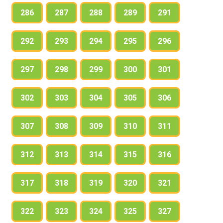
286
287
288
289
291
292
293
294
295
296
297
298
299
300
301
302
303
304
305
306
307
308
309
310
311
312
313
314
315
316
317
318
319
320
321
322
323
324
325
327