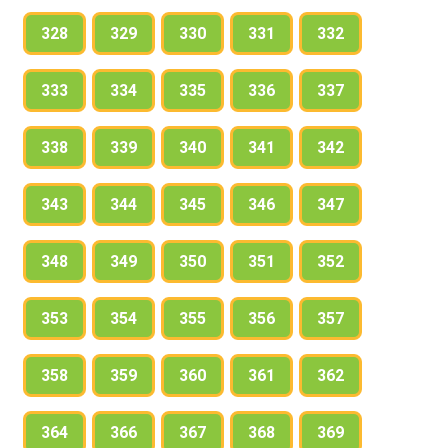
328
329
330
331
332
333
334
335
336
337
338
339
340
341
342
343
344
345
346
347
348
349
350
351
352
353
354
355
356
357
358
359
360
361
362
364
366
367
368
369