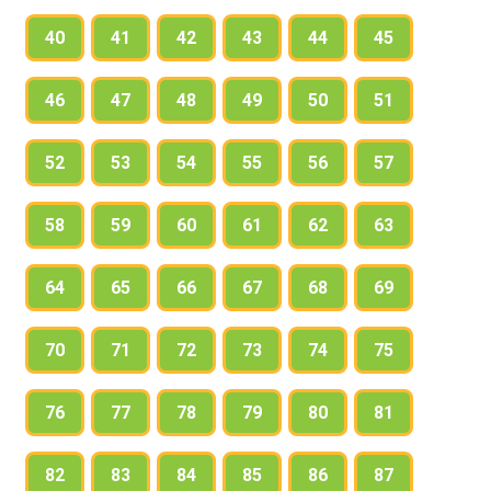
40
41
42
43
44
45
46
47
48
49
50
51
52
53
54
55
56
57
58
59
60
61
62
63
64
65
66
67
68
69
70
71
72
73
74
75
76
77
78
79
80
81
82
83
84
85
86
87