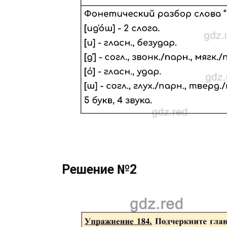
Решение №2