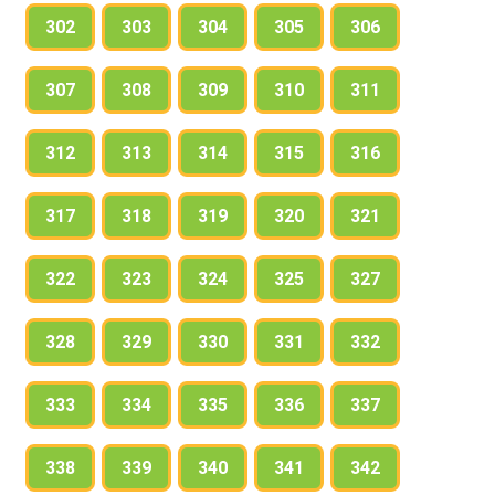
302
303
304
305
306
307
308
309
310
311
312
313
314
315
316
317
318
319
320
321
322
323
324
325
327
328
329
330
331
332
333
334
335
336
337
338
339
340
341
342