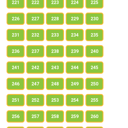
221
222
223
224
225
226
227
228
229
230
231
232
233
234
235
236
237
238
239
240
241
242
243
244
245
246
247
248
249
250
251
252
253
254
255
256
257
258
259
260