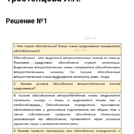
Решение №1