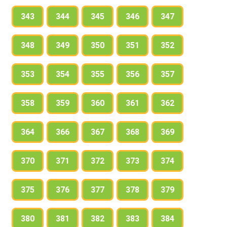
343
344
345
346
347
348
349
350
351
352
353
354
355
356
357
358
359
360
361
362
364
366
367
368
369
370
371
372
373
374
375
376
377
378
379
380
381
382
383
384