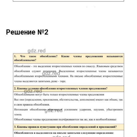
Решение №2