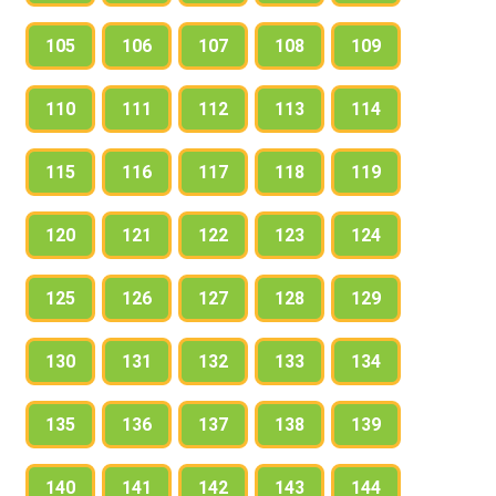
105
106
107
108
109
110
111
112
113
114
115
116
117
118
119
120
121
122
123
124
125
126
127
128
129
130
131
132
133
134
135
136
137
138
139
140
141
142
143
144