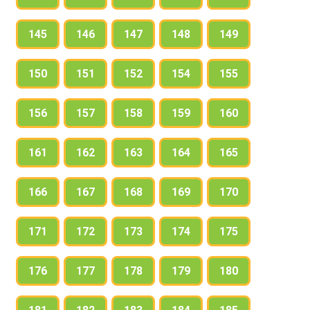
145
146
147
148
149
150
151
152
154
155
156
157
158
159
160
161
162
163
164
165
166
167
168
169
170
171
172
173
174
175
176
177
178
179
180