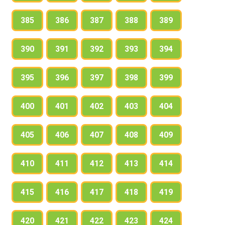
385
386
387
388
389
390
391
392
393
394
395
396
397
398
399
400
401
402
403
404
405
406
407
408
409
410
411
412
413
414
415
416
417
418
419
420
421
422
423
424