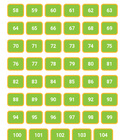
58
59
60
61
62
63
64
65
66
67
68
69
70
71
72
73
74
75
76
77
78
79
80
81
82
83
84
85
86
87
88
89
90
91
92
93
94
95
96
97
98
99
100
101
102
103
104