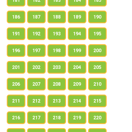
181
182
183
184
185
186
187
188
189
190
191
192
193
194
195
196
197
198
199
200
201
202
203
204
205
206
207
208
209
210
211
212
213
214
215
216
217
218
219
220