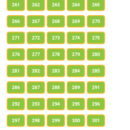
261
262
263
264
265
266
267
268
269
270
271
272
273
274
275
276
277
278
279
280
281
282
283
284
285
286
287
288
289
291
292
293
294
295
296
297
298
299
300
301