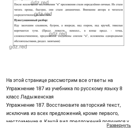
На этой странице рассмотрим все ответы на
Упражнение 187 из учебника по русскому языку 8
класс Ладыженская
Упражнение 187. Восстановите авторский текст,
исключив из всех предложений, кроме первого,
местоимение я. Какой вид предложений получился у
Развернуть
вас после исключения местоимения? Как изменился