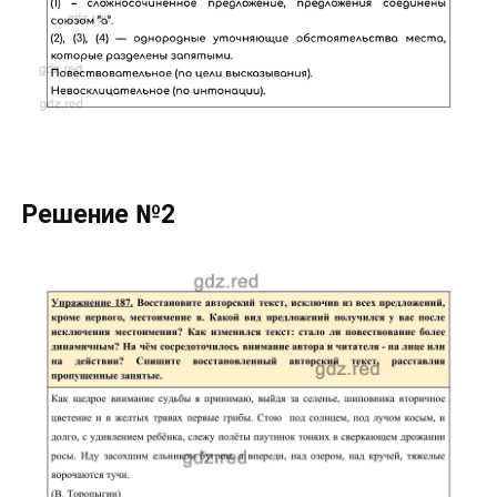
Решение №2