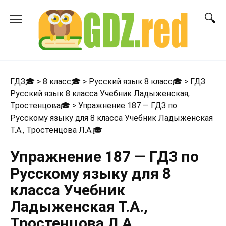
Перейти
к
содержанию
ГДЗ🎓
>
8 класс🎓
>
Русский язык 8 класс🎓
>
ГДЗ
Русский язык 8 класса Учебник Ладыженская,
Тростенцова🎓
>
Упражнение 187 — ГДЗ по
Русскому языку для 8 класса Учебник Ладыженская
Т.А., Тростенцова Л.А.
🎓
Упражнение 187 — ГДЗ по
Русскому языку для 8
класса Учебник
Ладыженская Т.А.,
Тростенцова Л.А.