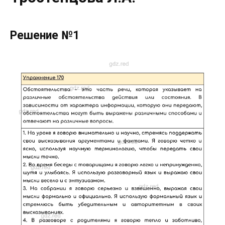
Решение №1