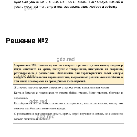
Решение №2