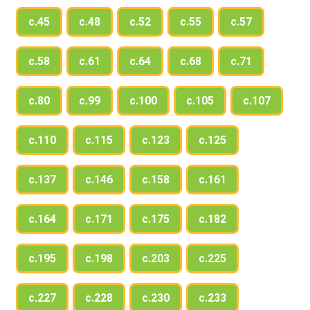
с.45
с.48
с.52
с.55
с.57
с.58
с.61
с.64
с.68
с.71
с.80
с.99
с.100
с.105
с.107
с.110
с.115
с.123
с.125
с.137
с.146
с.158
с.161
с.164
с.171
с.175
с.182
с.195
с.198
с.203
с.225
с.227
с.228
с.230
с.233