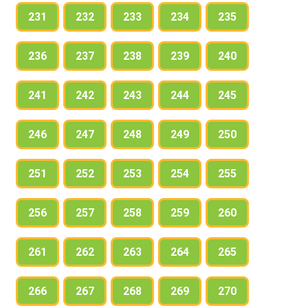
231
232
233
234
235
236
237
238
239
240
241
242
243
244
245
246
247
248
249
250
251
252
253
254
255
256
257
258
259
260
261
262
263
264
265
266
267
268
269
270