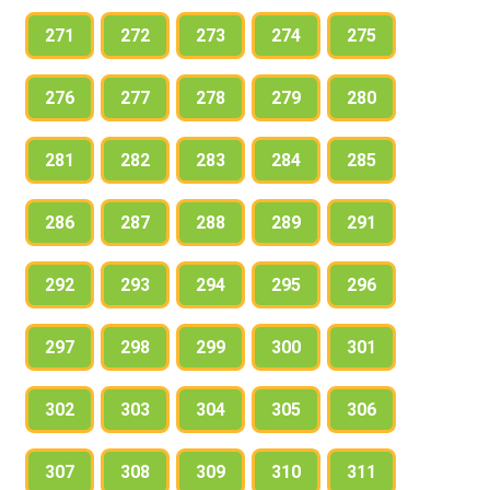
271
272
273
274
275
276
277
278
279
280
281
282
283
284
285
286
287
288
289
291
292
293
294
295
296
297
298
299
300
301
302
303
304
305
306
307
308
309
310
311