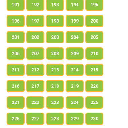
191
192
193
194
195
196
197
198
199
200
201
202
203
204
205
206
207
208
209
210
211
212
213
214
215
216
217
218
219
220
221
222
223
224
225
226
227
228
229
230