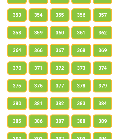
353
354
355
356
357
358
359
360
361
362
364
366
367
368
369
370
371
372
373
374
375
376
377
378
379
380
381
382
383
384
385
386
387
388
389
390
391
392
393
394