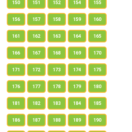
150
151
152
154
155
156
157
158
159
160
161
162
163
164
165
166
167
168
169
170
171
172
173
174
175
176
177
178
179
180
181
182
183
184
185
186
187
188
189
190