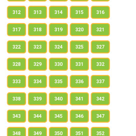
312
313
314
315
316
317
318
319
320
321
322
323
324
325
327
328
329
330
331
332
333
334
335
336
337
338
339
340
341
342
343
344
345
346
347
348
349
350
351
352