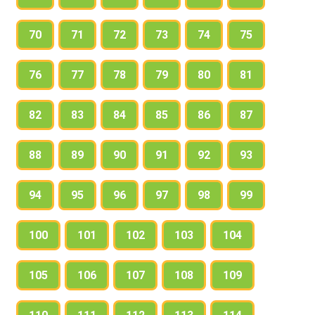
70
71
72
73
74
75
76
77
78
79
80
81
82
83
84
85
86
87
88
89
90
91
92
93
94
95
96
97
98
99
100
101
102
103
104
105
106
107
108
109