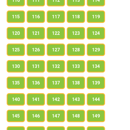
110
111
112
113
114
115
116
117
118
119
120
121
122
123
124
125
126
127
128
129
130
131
132
133
134
135
136
137
138
139
140
141
142
143
144
145
146
147
148
149