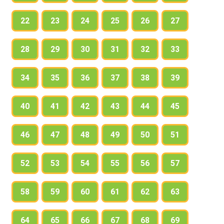
22
23
24
25
26
27
28
29
30
31
32
33
34
35
36
37
38
39
40
41
42
43
44
45
46
47
48
49
50
51
52
53
54
55
56
57
58
59
60
61
62
63
64
65
66
67
68
69