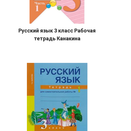
Русский язык 3 класс Рабочая
тетрадь Канакина