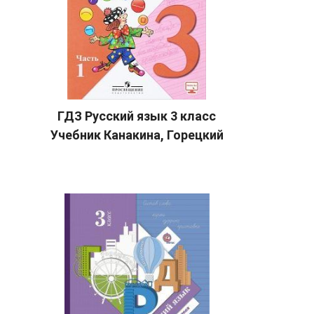
ГДЗ Русский язык 3 класс
Учебник Канакина, Горецкий