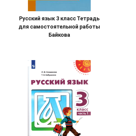
Русский язык 3 класс Тетрадь
для самостоятельной работы
Байкова