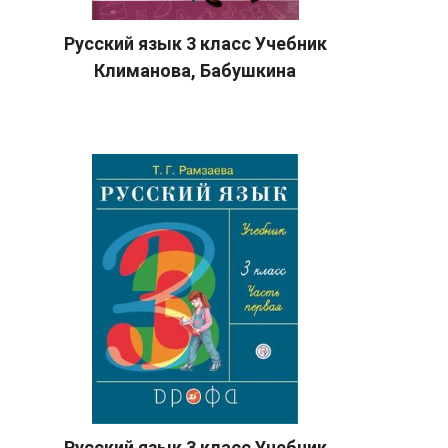
Русский язык 3 класс Учебник
Климанова, Бабушкина
Русский язык 3 класс Учебник