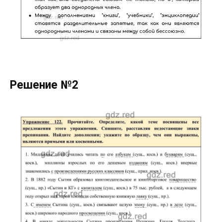
Решение №2