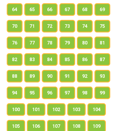
64
65
66
67
68
69
70
71
72
73
74
75
76
77
78
79
80
81
82
83
84
85
86
87
88
89
90
91
92
93
94
95
96
97
98
99
100
101
102
103
104
105
106
107
108
109