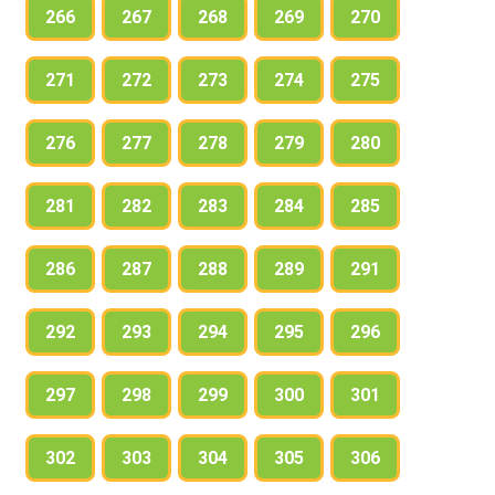
266
267
268
269
270
271
272
273
274
275
276
277
278
279
280
281
282
283
284
285
286
287
288
289
291
292
293
294
295
296
297
298
299
300
301
302
303
304
305
306