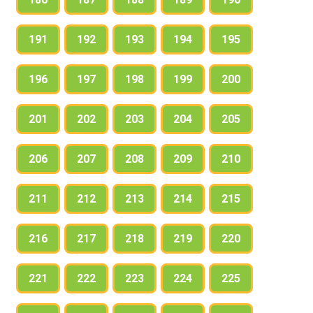
191
192
193
194
195
196
197
198
199
200
201
202
203
204
205
206
207
208
209
210
211
212
213
214
215
216
217
218
219
220
221
222
223
224
225