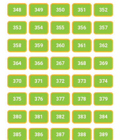
348
349
350
351
352
353
354
355
356
357
358
359
360
361
362
364
366
367
368
369
370
371
372
373
374
375
376
377
378
379
380
381
382
383
384
385
386
387
388
389