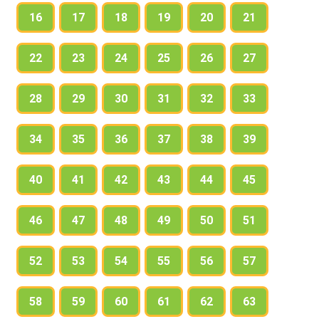
16
17
18
19
20
21
22
23
24
25
26
27
28
29
30
31
32
33
34
35
36
37
38
39
40
41
42
43
44
45
46
47
48
49
50
51
52
53
54
55
56
57
58
59
60
61
62
63