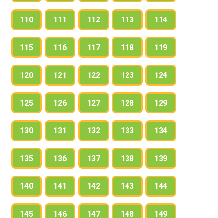
110
111
112
113
114
115
116
117
118
119
120
121
122
123
124
125
126
127
128
129
130
131
132
133
134
135
136
137
138
139
140
141
142
143
144
145
146
147
148
149