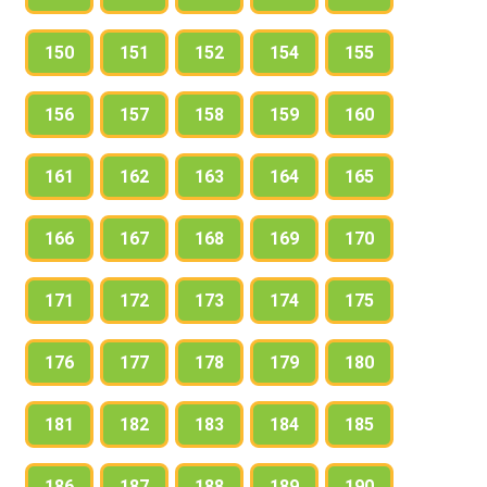
150
151
152
154
155
156
157
158
159
160
161
162
163
164
165
166
167
168
169
170
171
172
173
174
175
176
177
178
179
180
181
182
183
184
185
186
187
188
189
190