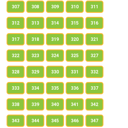
307
308
309
310
311
312
313
314
315
316
317
318
319
320
321
322
323
324
325
327
328
329
330
331
332
333
334
335
336
337
338
339
340
341
342
343
344
345
346
347