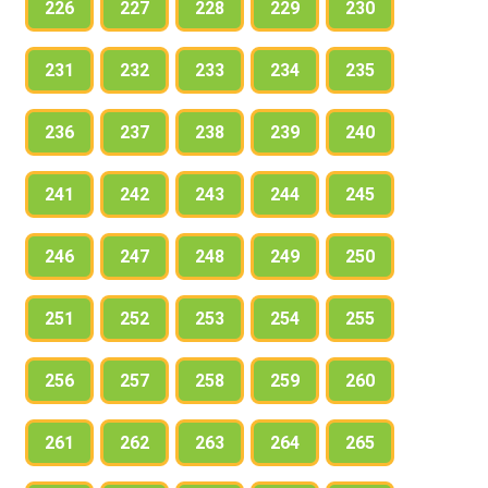
226
227
228
229
230
231
232
233
234
235
236
237
238
239
240
241
242
243
244
245
246
247
248
249
250
251
252
253
254
255
256
257
258
259
260
261
262
263
264
265