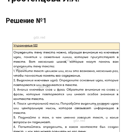
Решение №1