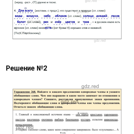
Решение №2