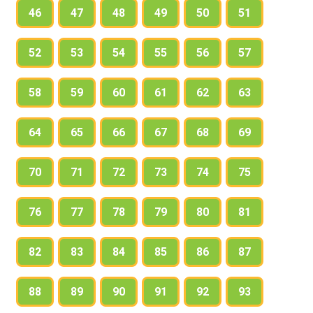
46
47
48
49
50
51
52
53
54
55
56
57
58
59
60
61
62
63
64
65
66
67
68
69
70
71
72
73
74
75
76
77
78
79
80
81
82
83
84
85
86
87
88
89
90
91
92
93