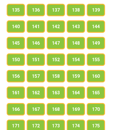
135
136
137
138
139
140
141
142
143
144
145
146
147
148
149
150
151
152
154
155
156
157
158
159
160
161
162
163
164
165
166
167
168
169
170
171
172
173
174
175