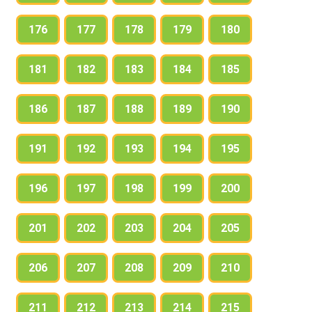
176
177
178
179
180
181
182
183
184
185
186
187
188
189
190
191
192
193
194
195
196
197
198
199
200
201
202
203
204
205
206
207
208
209
210
211
212
213
214
215