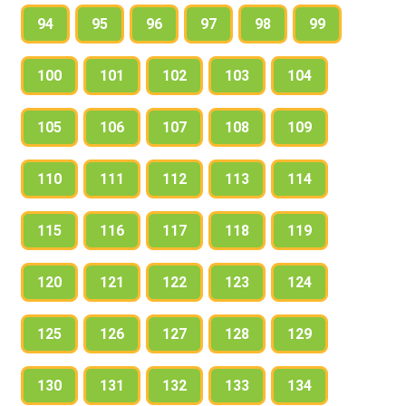
94
95
96
97
98
99
100
101
102
103
104
105
106
107
108
109
110
111
112
113
114
115
116
117
118
119
120
121
122
123
124
125
126
127
128
129
130
131
132
133
134