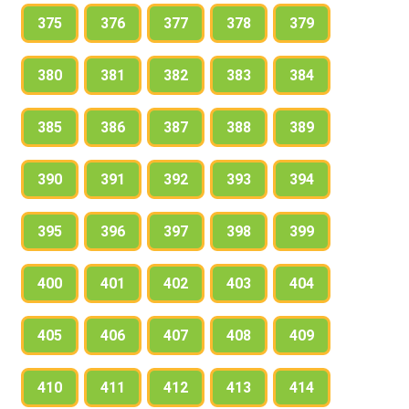
375
376
377
378
379
380
381
382
383
384
385
386
387
388
389
390
391
392
393
394
395
396
397
398
399
400
401
402
403
404
405
406
407
408
409
410
411
412
413
414