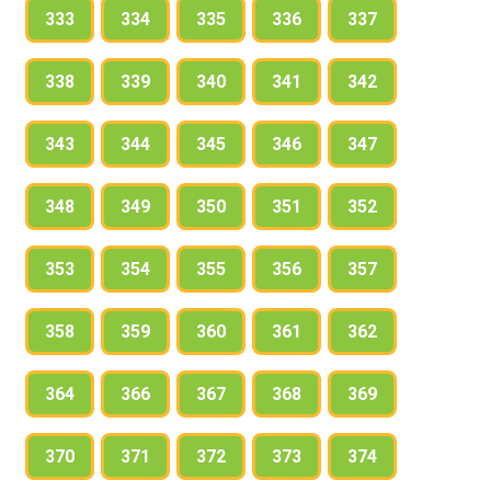
333
334
335
336
337
338
339
340
341
342
343
344
345
346
347
348
349
350
351
352
353
354
355
356
357
358
359
360
361
362
364
366
367
368
369
370
371
372
373
374