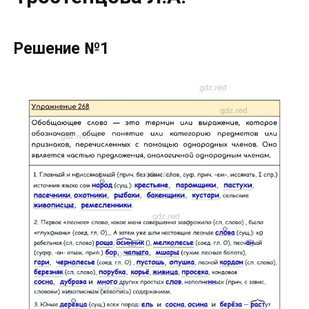
Решение №1