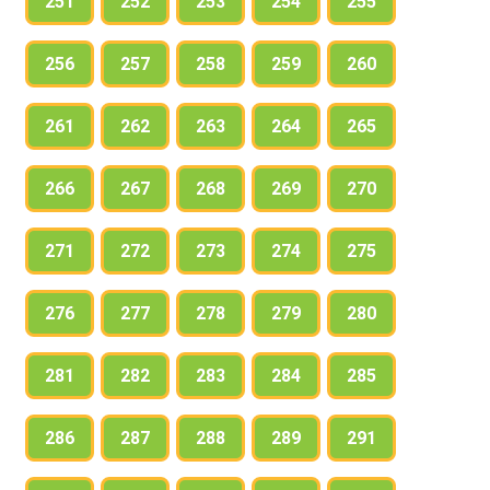
251
252
253
254
255
256
257
258
259
260
261
262
263
264
265
266
267
268
269
270
271
272
273
274
275
276
277
278
279
280
281
282
283
284
285
286
287
288
289
291