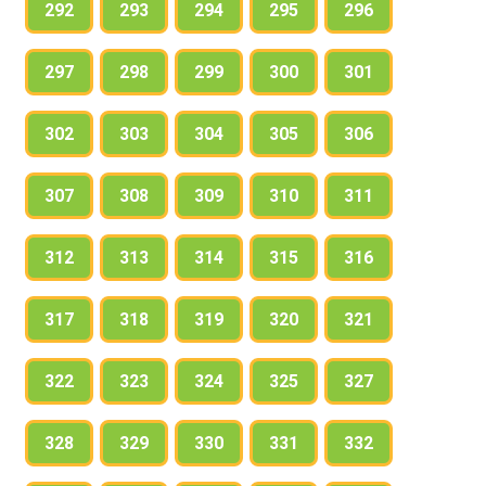
292
293
294
295
296
297
298
299
300
301
302
303
304
305
306
307
308
309
310
311
312
313
314
315
316
317
318
319
320
321
322
323
324
325
327
328
329
330
331
332