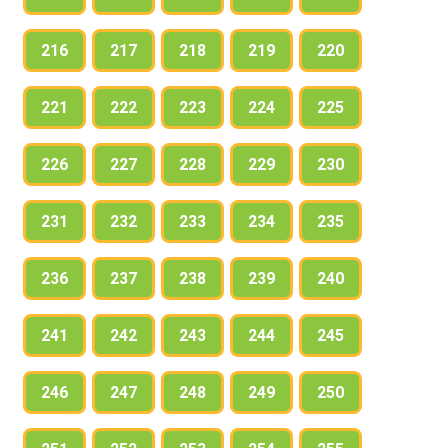
216
217
218
219
220
221
222
223
224
225
226
227
228
229
230
231
232
233
234
235
236
237
238
239
240
241
242
243
244
245
246
247
248
249
250