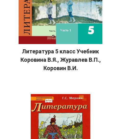
Литература 5 класс Учебник
Коровина В.Я., Журавлев В.П.,
Коровин В.И.