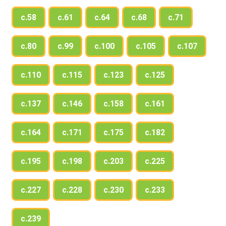
с.58
с.61
с.64
с.68
с.71
с.80
с.99
с.100
с.105
с.107
с.110
с.115
с.123
с.125
с.137
с.146
с.158
с.161
с.164
с.171
с.175
с.182
с.195
с.198
с.203
с.225
с.227
с.228
с.230
с.233
с.239