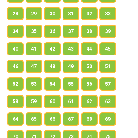
28
29
30
31
32
33
34
35
36
37
38
39
40
41
42
43
44
45
46
47
48
49
50
51
52
53
54
55
56
57
58
59
60
61
62
63
64
65
66
67
68
69
70
71
72
73
74
75