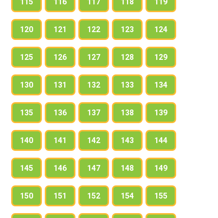
115
116
117
118
119
120
121
122
123
124
125
126
127
128
129
130
131
132
133
134
135
136
137
138
139
140
141
142
143
144
145
146
147
148
149
150
151
152
154
155