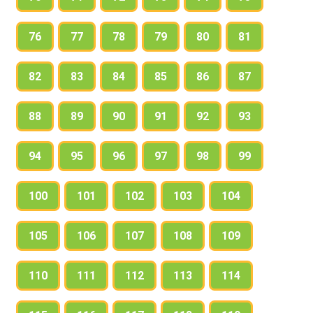
76
77
78
79
80
81
82
83
84
85
86
87
88
89
90
91
92
93
94
95
96
97
98
99
100
101
102
103
104
105
106
107
108
109
110
111
112
113
114