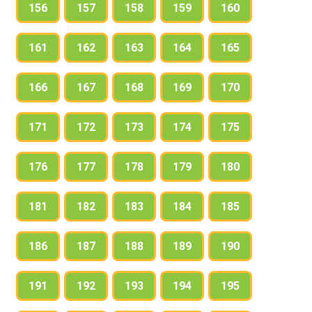
156
157
158
159
160
161
162
163
164
165
166
167
168
169
170
171
172
173
174
175
176
177
178
179
180
181
182
183
184
185
186
187
188
189
190
191
192
193
194
195