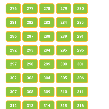
276
277
278
279
280
281
282
283
284
285
286
287
288
289
291
292
293
294
295
296
297
298
299
300
301
302
303
304
305
306
307
308
309
310
311
312
313
314
315
316