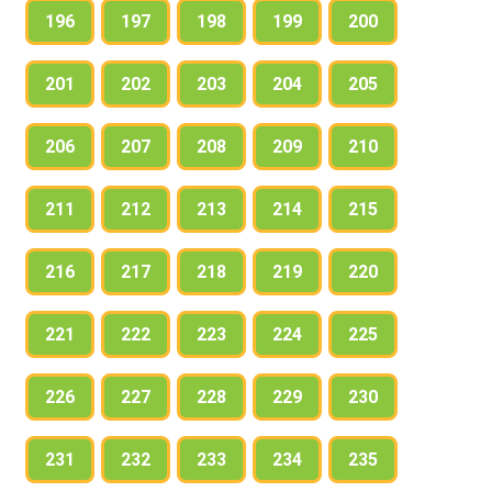
196
197
198
199
200
201
202
203
204
205
206
207
208
209
210
211
212
213
214
215
216
217
218
219
220
221
222
223
224
225
226
227
228
229
230
231
232
233
234
235