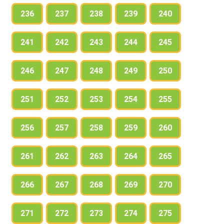
236
237
238
239
240
241
242
243
244
245
246
247
248
249
250
251
252
253
254
255
256
257
258
259
260
261
262
263
264
265
266
267
268
269
270
271
272
273
274
275