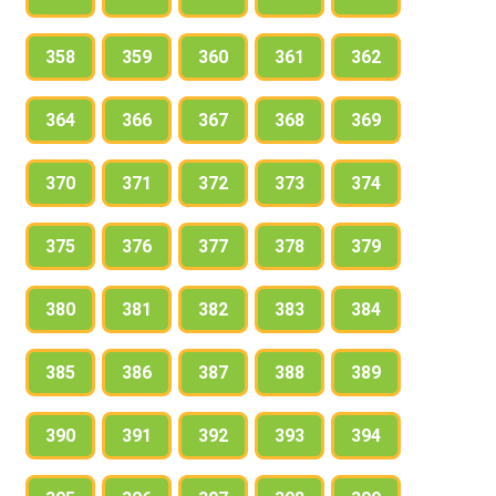
358
359
360
361
362
364
366
367
368
369
370
371
372
373
374
375
376
377
378
379
380
381
382
383
384
385
386
387
388
389
390
391
392
393
394