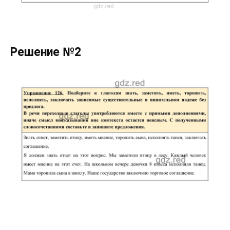
Решение №2