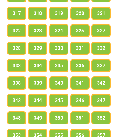
317
318
319
320
321
322
323
324
325
327
328
329
330
331
332
333
334
335
336
337
338
339
340
341
342
343
344
345
346
347
348
349
350
351
352
353
354
355
356
357