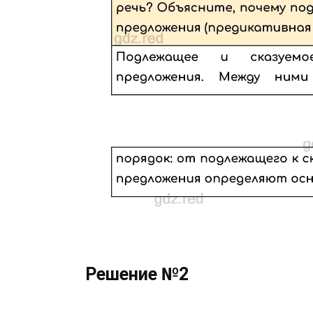
Решение №2