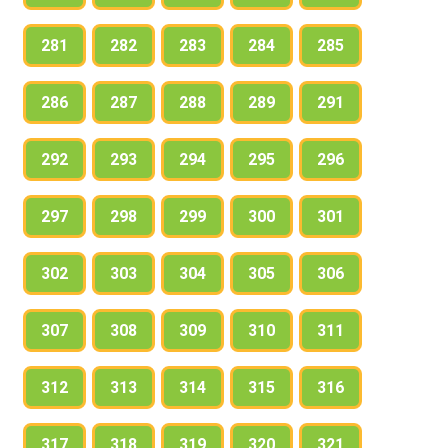
281
282
283
284
285
286
287
288
289
291
292
293
294
295
296
297
298
299
300
301
302
303
304
305
306
307
308
309
310
311
312
313
314
315
316
317
318
319
320
321