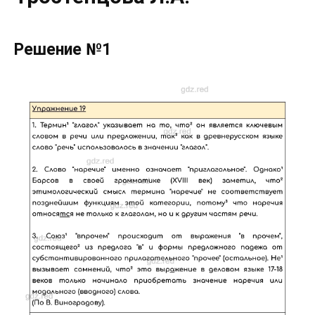
Решение №1