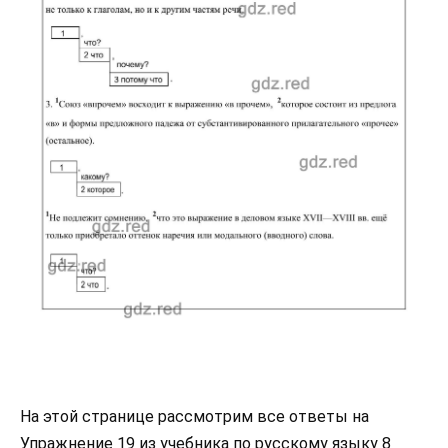
На этой странице рассмотрим все ответы на
Упражнение 19 из учебника по русскому языку 8