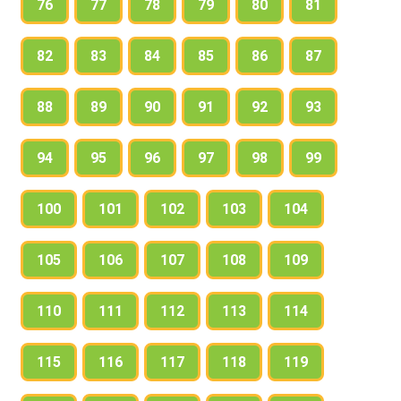
76
77
78
79
80
81
82
83
84
85
86
87
88
89
90
91
92
93
94
95
96
97
98
99
100
101
102
103
104
105
106
107
108
109
110
111
112
113
114
115
116
117
118
119