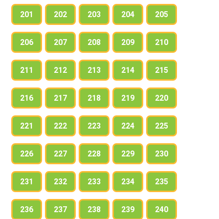
201
202
203
204
205
206
207
208
209
210
211
212
213
214
215
216
217
218
219
220
221
222
223
224
225
226
227
228
229
230
231
232
233
234
235
236
237
238
239
240