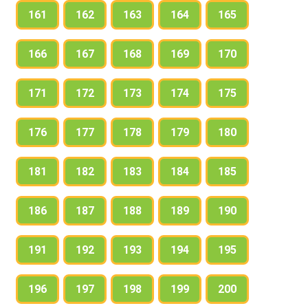
161
162
163
164
165
166
167
168
169
170
171
172
173
174
175
176
177
178
179
180
181
182
183
184
185
186
187
188
189
190
191
192
193
194
195
196
197
198
199
200