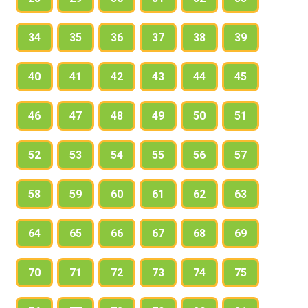
34
35
36
37
38
39
40
41
42
43
44
45
46
47
48
49
50
51
52
53
54
55
56
57
58
59
60
61
62
63
64
65
66
67
68
69
70
71
72
73
74
75