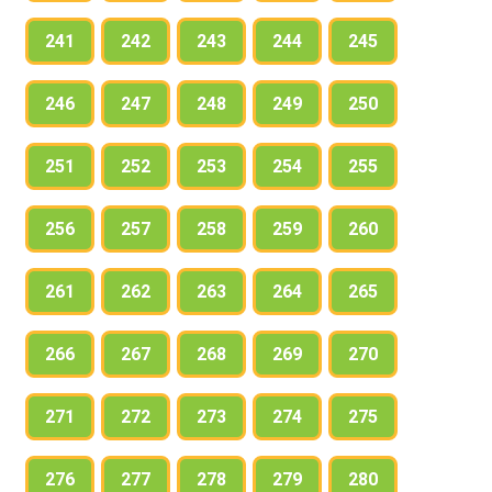
241
242
243
244
245
246
247
248
249
250
251
252
253
254
255
256
257
258
259
260
261
262
263
264
265
266
267
268
269
270
271
272
273
274
275
276
277
278
279
280