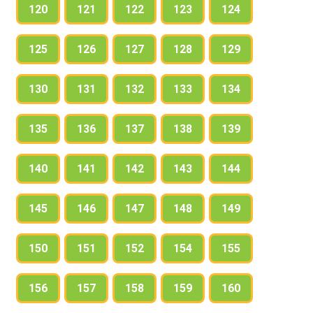
120
121
122
123
124
125
126
127
128
129
130
131
132
133
134
135
136
137
138
139
140
141
142
143
144
145
146
147
148
149
150
151
152
154
155
156
157
158
159
160