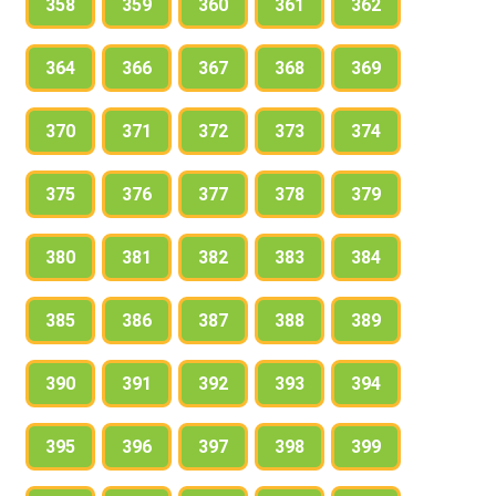
358
359
360
361
362
364
366
367
368
369
370
371
372
373
374
375
376
377
378
379
380
381
382
383
384
385
386
387
388
389
390
391
392
393
394
395
396
397
398
399