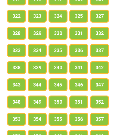
322
323
324
325
327
328
329
330
331
332
333
334
335
336
337
338
339
340
341
342
343
344
345
346
347
348
349
350
351
352
353
354
355
356
357