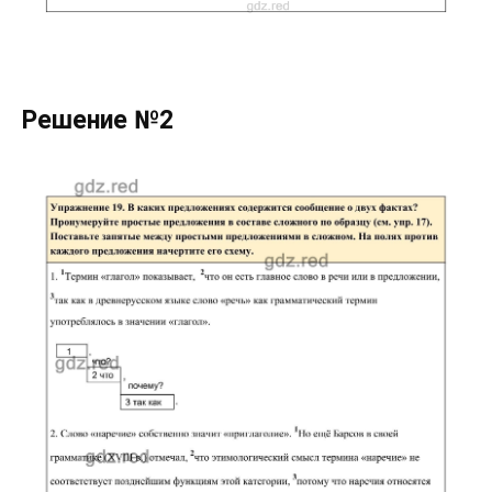
Решение №2