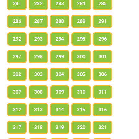
281
282
283
284
285
286
287
288
289
291
292
293
294
295
296
297
298
299
300
301
302
303
304
305
306
307
308
309
310
311
312
313
314
315
316
317
318
319
320
321