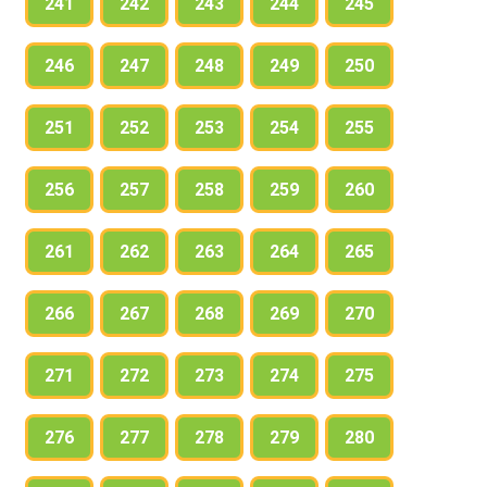
241
242
243
244
245
246
247
248
249
250
251
252
253
254
255
256
257
258
259
260
261
262
263
264
265
266
267
268
269
270
271
272
273
274
275
276
277
278
279
280