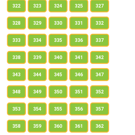
322
323
324
325
327
328
329
330
331
332
333
334
335
336
337
338
339
340
341
342
343
344
345
346
347
348
349
350
351
352
353
354
355
356
357
358
359
360
361
362