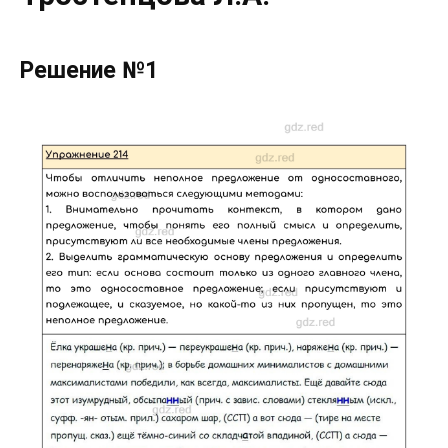
Решение №1