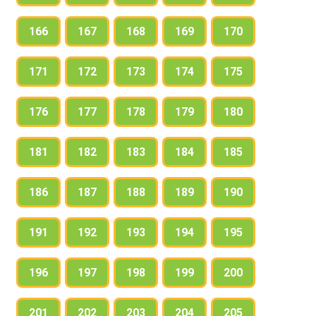
166
167
168
169
170
171
172
173
174
175
176
177
178
179
180
181
182
183
184
185
186
187
188
189
190
191
192
193
194
195
196
197
198
199
200
201
202
203
204
205