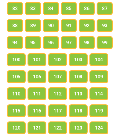
82
83
84
85
86
87
88
89
90
91
92
93
94
95
96
97
98
99
100
101
102
103
104
105
106
107
108
109
110
111
112
113
114
115
116
117
118
119
120
121
122
123
124