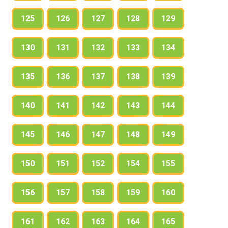
125
126
127
128
129
130
131
132
133
134
135
136
137
138
139
140
141
142
143
144
145
146
147
148
149
150
151
152
154
155
156
157
158
159
160
161
162
163
164
165