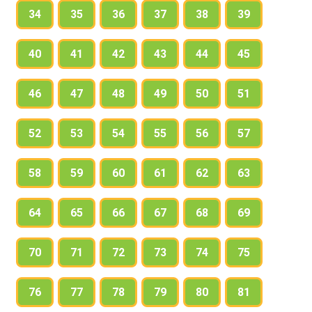
34
35
36
37
38
39
40
41
42
43
44
45
46
47
48
49
50
51
52
53
54
55
56
57
58
59
60
61
62
63
64
65
66
67
68
69
70
71
72
73
74
75
76
77
78
79
80
81