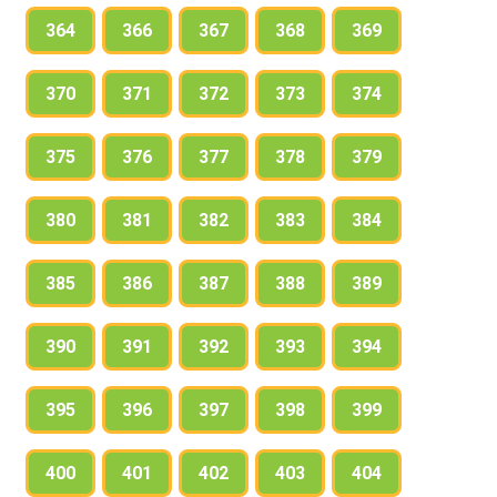
364
366
367
368
369
370
371
372
373
374
375
376
377
378
379
380
381
382
383
384
385
386
387
388
389
390
391
392
393
394
395
396
397
398
399
400
401
402
403
404