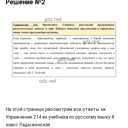
Решение №2
На этой странице рассмотрим все ответы на
Упражнение 214 из учебника по русскому языку 8
класс Ладыженская