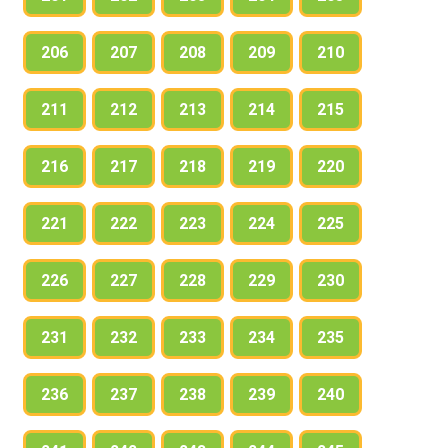
206
207
208
209
210
211
212
213
214
215
216
217
218
219
220
221
222
223
224
225
226
227
228
229
230
231
232
233
234
235
236
237
238
239
240