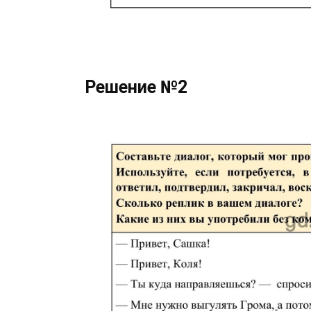
Решение №2