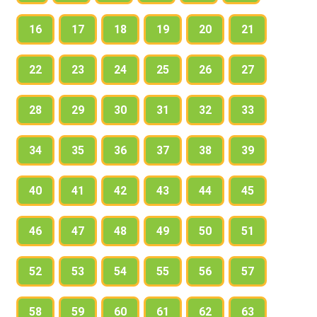
16
17
18
19
20
21
22
23
24
25
26
27
28
29
30
31
32
33
34
35
36
37
38
39
40
41
42
43
44
45
46
47
48
49
50
51
52
53
54
55
56
57
58
59
60
61
62
63