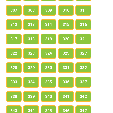
307
308
309
310
311
312
313
314
315
316
317
318
319
320
321
322
323
324
325
327
328
329
330
331
332
333
334
335
336
337
338
339
340
341
342
343
344
345
346
347