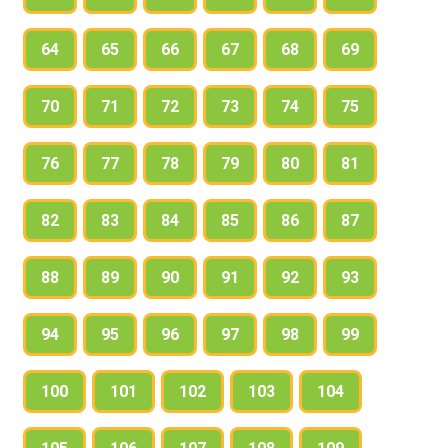
64
65
66
67
68
69
70
71
72
73
74
75
76
77
78
79
80
81
82
83
84
85
86
87
88
89
90
91
92
93
94
95
96
97
98
99
100
101
102
103
104