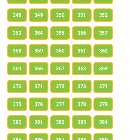
348
349
350
351
352
353
354
355
356
357
358
359
360
361
362
364
366
367
368
369
370
371
372
373
374
375
376
377
378
379
380
381
382
383
384
385
386
387
388
389