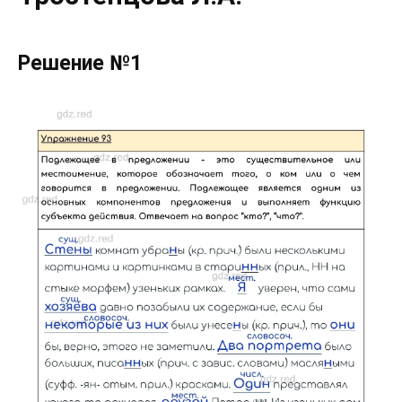
Решение №1