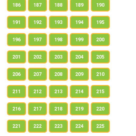
186
187
188
189
190
191
192
193
194
195
196
197
198
199
200
201
202
203
204
205
206
207
208
209
210
211
212
213
214
215
216
217
218
219
220
221
222
223
224
225