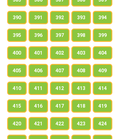
390
391
392
393
394
395
396
397
398
399
400
401
402
403
404
405
406
407
408
409
410
411
412
413
414
415
416
417
418
419
420
421
422
423
424