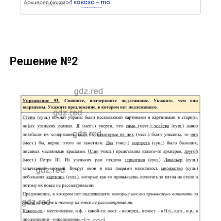
Решение №2