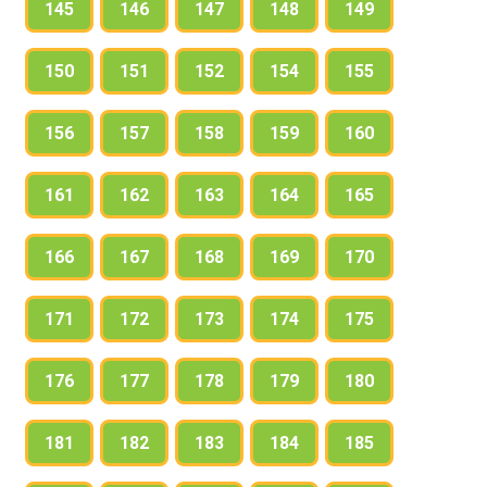
145
146
147
148
149
150
151
152
154
155
156
157
158
159
160
161
162
163
164
165
166
167
168
169
170
171
172
173
174
175
176
177
178
179
180
181
182
183
184
185