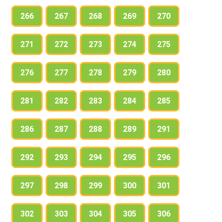
266
267
268
269
270
271
272
273
274
275
276
277
278
279
280
281
282
283
284
285
286
287
288
289
291
292
293
294
295
296
297
298
299
300
301
302
303
304
305
306