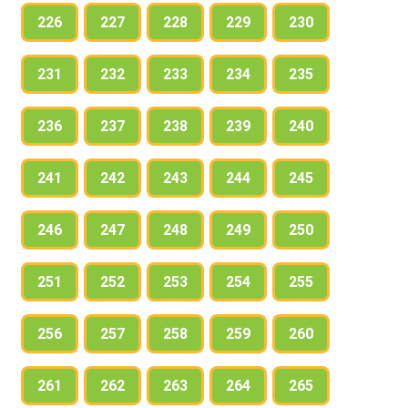
226
227
228
229
230
231
232
233
234
235
236
237
238
239
240
241
242
243
244
245
246
247
248
249
250
251
252
253
254
255
256
257
258
259
260
261
262
263
264
265