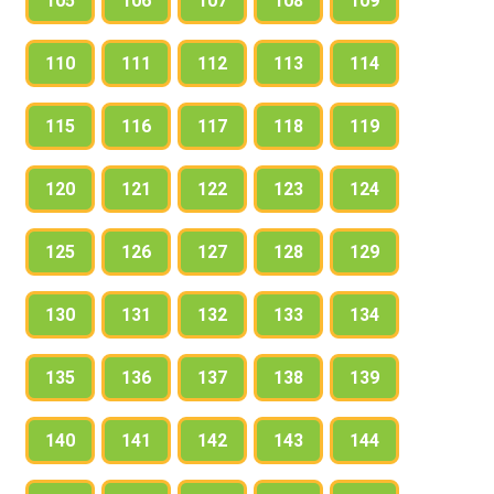
105
106
107
108
109
110
111
112
113
114
115
116
117
118
119
120
121
122
123
124
125
126
127
128
129
130
131
132
133
134
135
136
137
138
139
140
141
142
143
144