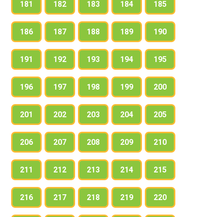
181
182
183
184
185
186
187
188
189
190
191
192
193
194
195
196
197
198
199
200
201
202
203
204
205
206
207
208
209
210
211
212
213
214
215
216
217
218
219
220