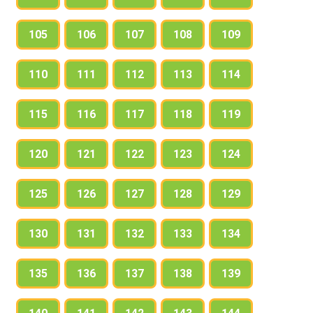
105
106
107
108
109
110
111
112
113
114
115
116
117
118
119
120
121
122
123
124
125
126
127
128
129
130
131
132
133
134
135
136
137
138
139