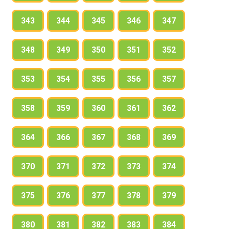
343
344
345
346
347
348
349
350
351
352
353
354
355
356
357
358
359
360
361
362
364
366
367
368
369
370
371
372
373
374
375
376
377
378
379
380
381
382
383
384