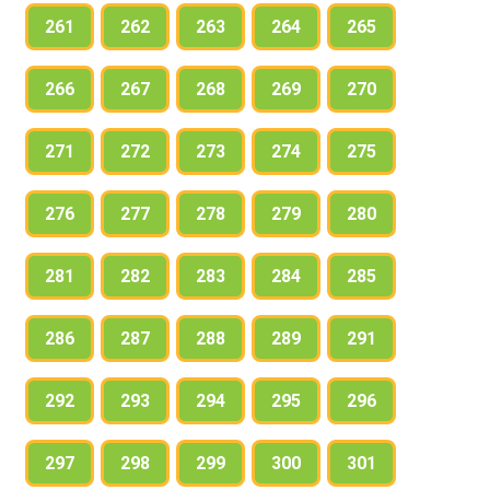
261
262
263
264
265
266
267
268
269
270
271
272
273
274
275
276
277
278
279
280
281
282
283
284
285
286
287
288
289
291
292
293
294
295
296
297
298
299
300
301