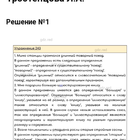
Решение №1