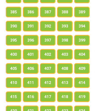
385
386
387
388
389
390
391
392
393
394
395
396
397
398
399
400
401
402
403
404
405
406
407
408
409
410
411
412
413
414
415
416
417
418
419
420
421
422
423
424