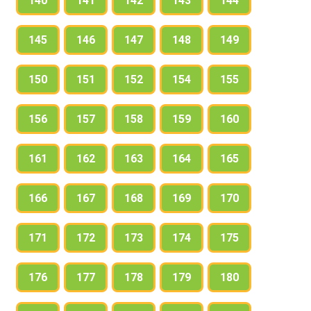
140
141
142
143
144
145
146
147
148
149
150
151
152
154
155
156
157
158
159
160
161
162
163
164
165
166
167
168
169
170
171
172
173
174
175
176
177
178
179
180