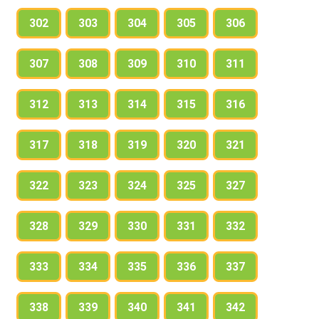
302
303
304
305
306
307
308
309
310
311
312
313
314
315
316
317
318
319
320
321
322
323
324
325
327
328
329
330
331
332
333
334
335
336
337
338
339
340
341
342