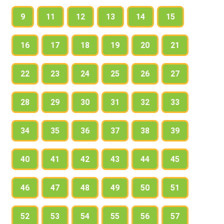
9
11
12
13
14
15
16
17
18
19
20
21
22
23
24
25
26
27
28
29
30
31
32
33
34
35
36
37
38
39
40
41
42
43
44
45
46
47
48
49
50
51
52
53
54
55
56
57