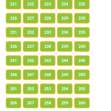
221
222
223
224
225
226
227
228
229
230
231
232
233
234
235
236
237
238
239
240
241
242
243
244
245
246
247
248
249
250
251
252
253
254
255
256
257
258
259
260