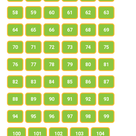
58
59
60
61
62
63
64
65
66
67
68
69
70
71
72
73
74
75
76
77
78
79
80
81
82
83
84
85
86
87
88
89
90
91
92
93
94
95
96
97
98
99
100
101
102
103
104