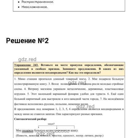
Решение №2