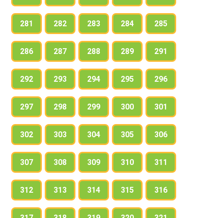
281
282
283
284
285
286
287
288
289
291
292
293
294
295
296
297
298
299
300
301
302
303
304
305
306
307
308
309
310
311
312
313
314
315
316
317
318
319
320
321