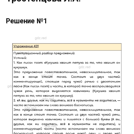
Решение №1