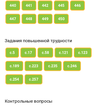
440
441
442
445
446
447
448
449
450
Задания повышенной трудности
с.5
с.17
с.58
с.121
с.123
с.189
с.223
с.235
с.246
с.254
с.257
Контрольные вопросы