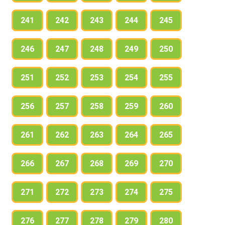
241
242
243
244
245
246
247
248
249
250
251
252
253
254
255
256
257
258
259
260
261
262
263
264
265
266
267
268
269
270
271
272
273
274
275
276
277
278
279
280