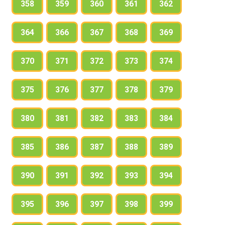
358
359
360
361
362
364
366
367
368
369
370
371
372
373
374
375
376
377
378
379
380
381
382
383
384
385
386
387
388
389
390
391
392
393
394
395
396
397
398
399