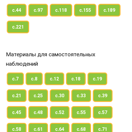
с.44
с.97
с.118
с.155
с.189
с.221
Материалы для самостоятельных
наблюдений
с.7
с.8
с.12
с.18
с.19
с.21
с.25
с.30
с.33
с.39
с.45
с.48
с.52
с.55
с.57
с.58
с.61
с.64
с.68
с.71