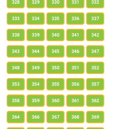
328
329
330
331
332
333
334
335
336
337
338
339
340
341
342
343
344
345
346
347
348
349
350
351
352
353
354
355
356
357
358
359
360
361
362
364
366
367
368
369