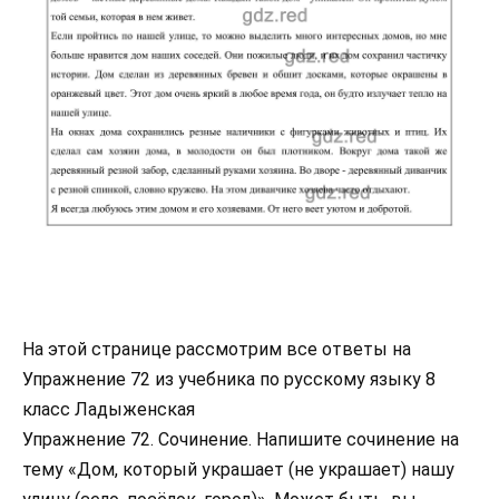
На этой странице рассмотрим все ответы на
Упражнение 72 из учебника по русскому языку 8
класс Ладыженская
Упражнение 72. Сочинение. Напишите сочинение на
тему «Дом, который украшает (не украшает) нашу