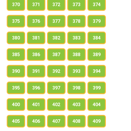
370
371
372
373
374
375
376
377
378
379
380
381
382
383
384
385
386
387
388
389
390
391
392
393
394
395
396
397
398
399
400
401
402
403
404
405
406
407
408
409