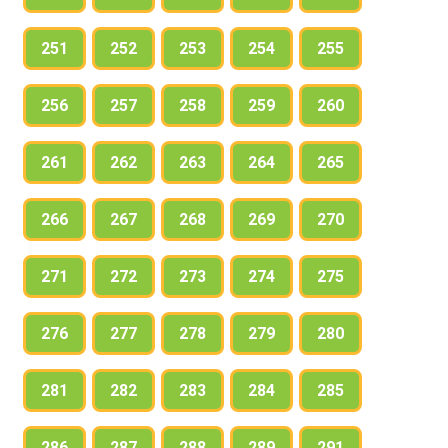
251
252
253
254
255
256
257
258
259
260
261
262
263
264
265
266
267
268
269
270
271
272
273
274
275
276
277
278
279
280
281
282
283
284
285
286
287
288
289
291