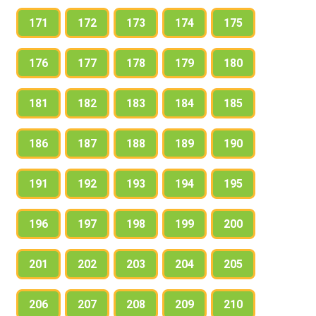
171
172
173
174
175
176
177
178
179
180
181
182
183
184
185
186
187
188
189
190
191
192
193
194
195
196
197
198
199
200
201
202
203
204
205
206
207
208
209
210