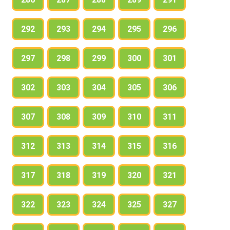
292
293
294
295
296
297
298
299
300
301
302
303
304
305
306
307
308
309
310
311
312
313
314
315
316
317
318
319
320
321
322
323
324
325
327