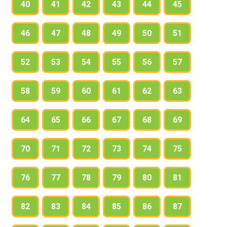
40
41
42
43
44
45
46
47
48
49
50
51
52
53
54
55
56
57
58
59
60
61
62
63
64
65
66
67
68
69
70
71
72
73
74
75
76
77
78
79
80
81
82
83
84
85
86
87