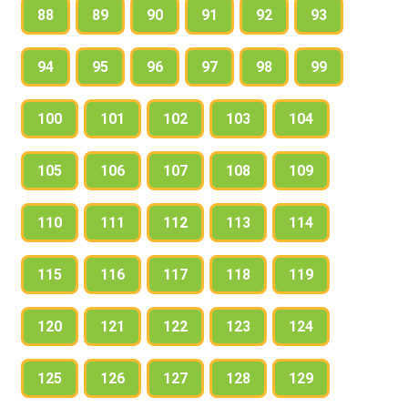
88
89
90
91
92
93
94
95
96
97
98
99
100
101
102
103
104
105
106
107
108
109
110
111
112
113
114
115
116
117
118
119
120
121
122
123
124
125
126
127
128
129