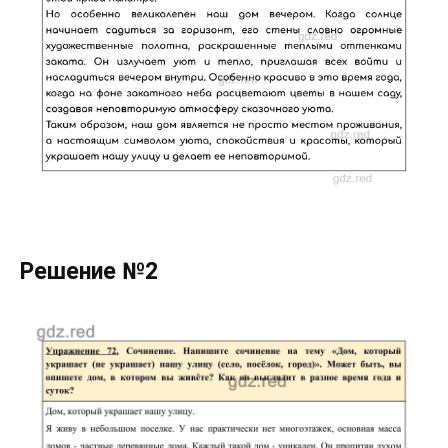
Решение №2