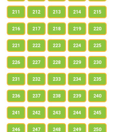
211
212
213
214
215
216
217
218
219
220
221
222
223
224
225
226
227
228
229
230
231
232
233
234
235
236
237
238
239
240
241
242
243
244
245
246
247
248
249
250