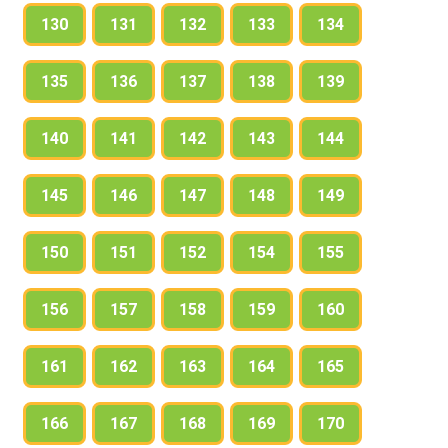
130
131
132
133
134
135
136
137
138
139
140
141
142
143
144
145
146
147
148
149
150
151
152
154
155
156
157
158
159
160
161
162
163
164
165
166
167
168
169
170