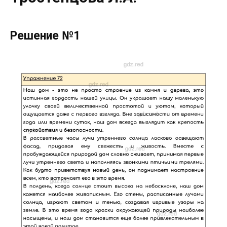
Решение №1