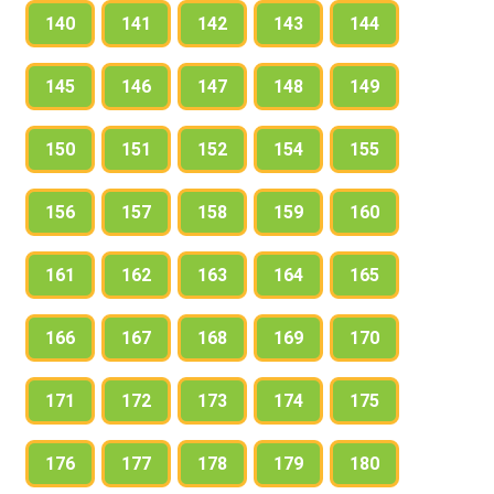
140
141
142
143
144
145
146
147
148
149
150
151
152
154
155
156
157
158
159
160
161
162
163
164
165
166
167
168
169
170
171
172
173
174
175
176
177
178
179
180