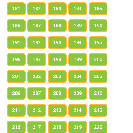
181
182
183
184
185
186
187
188
189
190
191
192
193
194
195
196
197
198
199
200
201
202
203
204
205
206
207
208
209
210
211
212
213
214
215
216
217
218
219
220