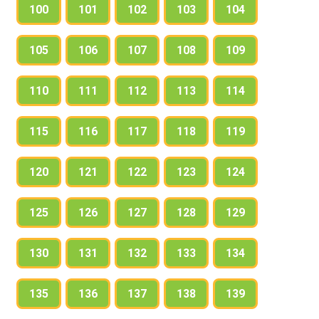
100
101
102
103
104
105
106
107
108
109
110
111
112
113
114
115
116
117
118
119
120
121
122
123
124
125
126
127
128
129
130
131
132
133
134
135
136
137
138
139