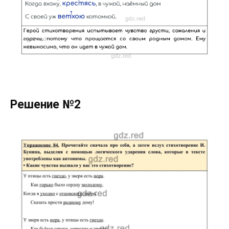
Решение №2