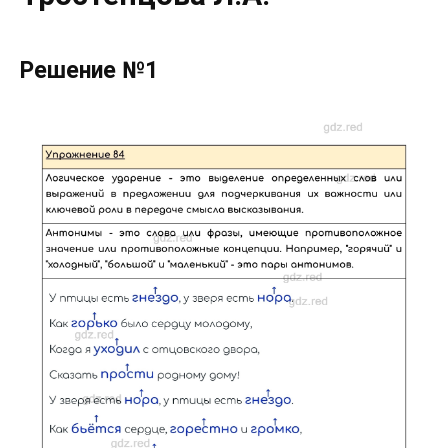
Решение №1