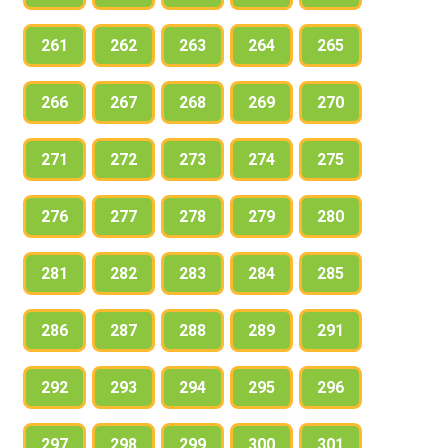
261
262
263
264
265
266
267
268
269
270
271
272
273
274
275
276
277
278
279
280
281
282
283
284
285
286
287
288
289
291
292
293
294
295
296
297
298
299
300
301