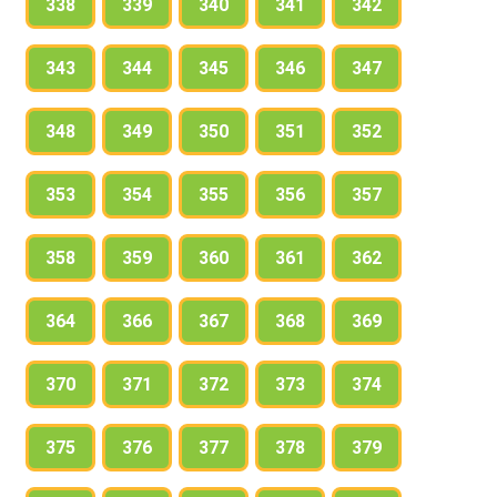
338
339
340
341
342
343
344
345
346
347
348
349
350
351
352
353
354
355
356
357
358
359
360
361
362
364
366
367
368
369
370
371
372
373
374
375
376
377
378
379