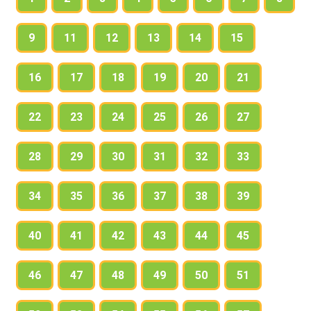
9
11
12
13
14
15
16
17
18
19
20
21
22
23
24
25
26
27
28
29
30
31
32
33
34
35
36
37
38
39
40
41
42
43
44
45
46
47
48
49
50
51