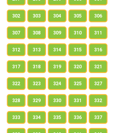
302
303
304
305
306
307
308
309
310
311
312
313
314
315
316
317
318
319
320
321
322
323
324
325
327
328
329
330
331
332
333
334
335
336
337