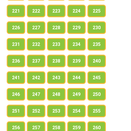
221
222
223
224
225
226
227
228
229
230
231
232
233
234
235
236
237
238
239
240
241
242
243
244
245
246
247
248
249
250
251
252
253
254
255
256
257
258
259
260