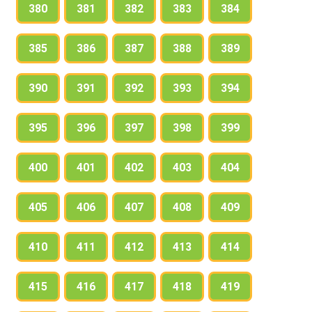
380
381
382
383
384
385
386
387
388
389
390
391
392
393
394
395
396
397
398
399
400
401
402
403
404
405
406
407
408
409
410
411
412
413
414
415
416
417
418
419