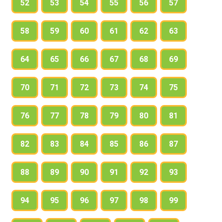
52
53
54
55
56
57
58
59
60
61
62
63
64
65
66
67
68
69
70
71
72
73
74
75
76
77
78
79
80
81
82
83
84
85
86
87
88
89
90
91
92
93
94
95
96
97
98
99