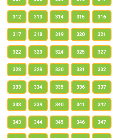
312
313
314
315
316
317
318
319
320
321
322
323
324
325
327
328
329
330
331
332
333
334
335
336
337
338
339
340
341
342
343
344
345
346
347