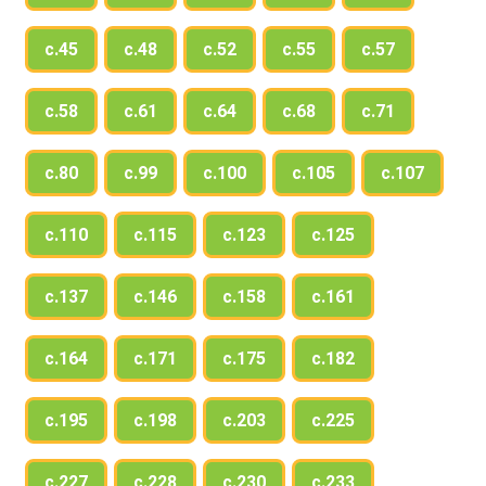
с.45
с.48
с.52
с.55
с.57
с.58
с.61
с.64
с.68
с.71
с.80
с.99
с.100
с.105
с.107
с.110
с.115
с.123
с.125
с.137
с.146
с.158
с.161
с.164
с.171
с.175
с.182
с.195
с.198
с.203
с.225
с.227
с.228
с.230
с.233