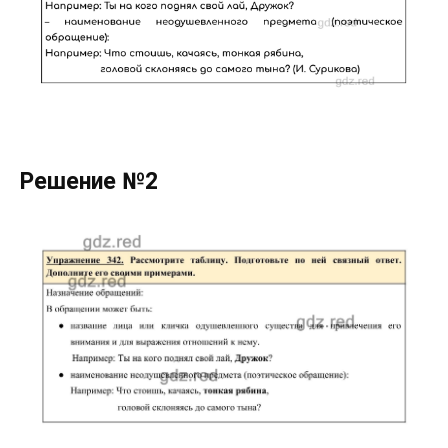
Решение №2