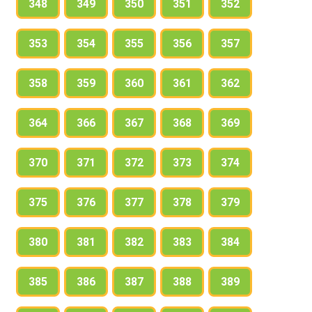
348
349
350
351
352
353
354
355
356
357
358
359
360
361
362
364
366
367
368
369
370
371
372
373
374
375
376
377
378
379
380
381
382
383
384
385
386
387
388
389