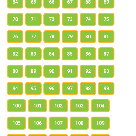
64
65
66
67
68
69
70
71
72
73
74
75
76
77
78
79
80
81
82
83
84
85
86
87
88
89
90
91
92
93
94
95
96
97
98
99
100
101
102
103
104
105
106
107
108
109