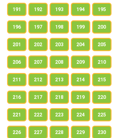
191
192
193
194
195
196
197
198
199
200
201
202
203
204
205
206
207
208
209
210
211
212
213
214
215
216
217
218
219
220
221
222
223
224
225
226
227
228
229
230