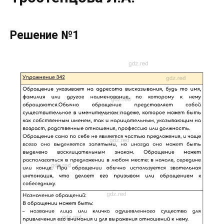
Решение №1