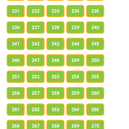
231
232
233
234
235
236
237
238
239
240
241
242
243
244
245
246
247
248
249
250
251
252
253
254
255
256
257
258
259
260
261
262
263
264
265
266
267
268
269
270