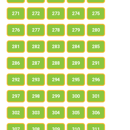
271
272
273
274
275
276
277
278
279
280
281
282
283
284
285
286
287
288
289
291
292
293
294
295
296
297
298
299
300
301
302
303
304
305
306
307
308
309
310
311