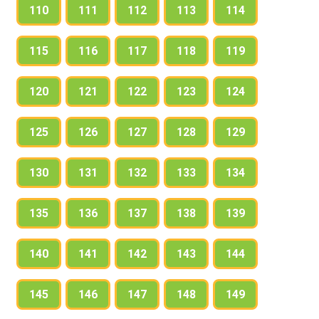
110
111
112
113
114
115
116
117
118
119
120
121
122
123
124
125
126
127
128
129
130
131
132
133
134
135
136
137
138
139
140
141
142
143
144
145
146
147
148
149