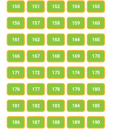
150
151
152
154
155
156
157
158
159
160
161
162
163
164
165
166
167
168
169
170
171
172
173
174
175
176
177
178
179
180
181
182
183
184
185
186
187
188
189
190