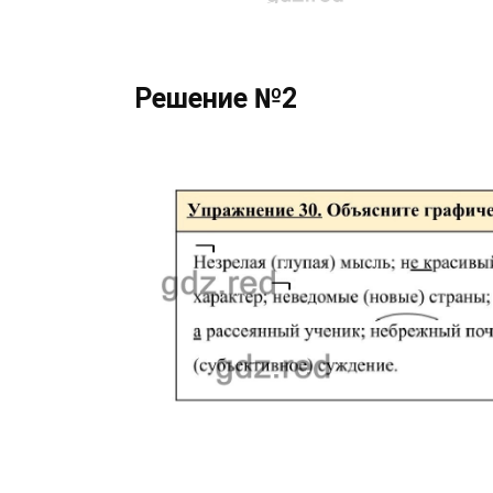
Решение №2