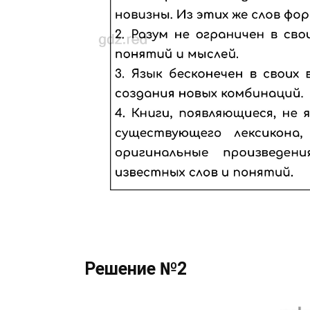
Решение №2