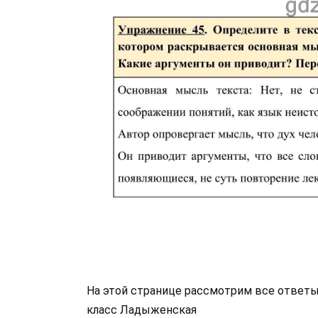
На этой странице рассмотрим все ответы 
класс Ладыженская