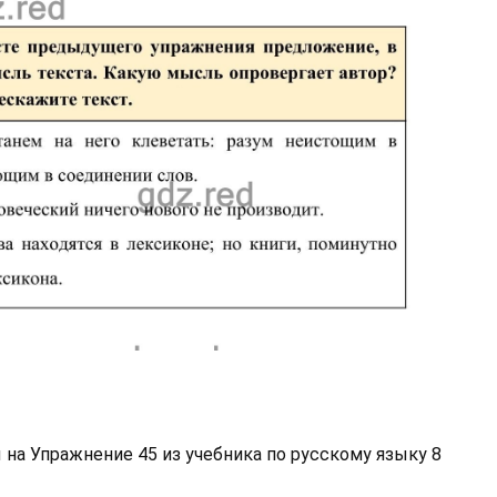
на Упражнение 45 из учебника по русскому языку 8