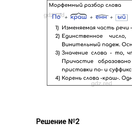
Решение №2