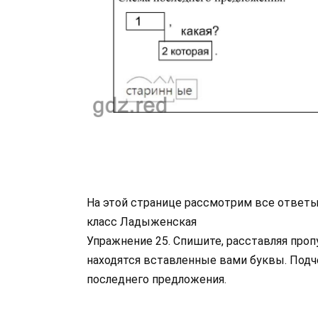
На этой странице рассмотрим все ответы 
класс Ладыженская
Упражнение 25. Спишите, расставляя проп
находятся вставленные вами буквы. Подч
последнего предложения.