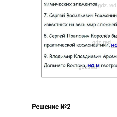
Решение №2