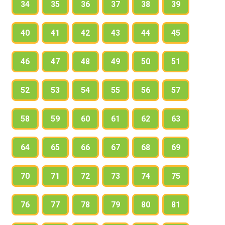
34
35
36
37
38
39
40
41
42
43
44
45
46
47
48
49
50
51
52
53
54
55
56
57
58
59
60
61
62
63
64
65
66
67
68
69
70
71
72
73
74
75
76
77
78
79
80
81