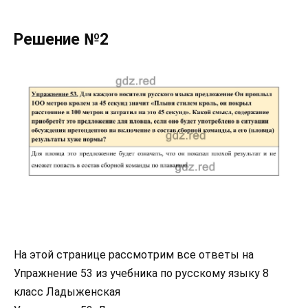
Решение №2
На этой странице рассмотрим все ответы на
Упражнение 53 из учебника по русскому языку 8
класс Ладыженская