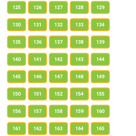
125
126
127
128
129
130
131
132
133
134
135
136
137
138
139
140
141
142
143
144
145
146
147
148
149
150
151
152
154
155
156
157
158
159
160
161
162
163
164
165