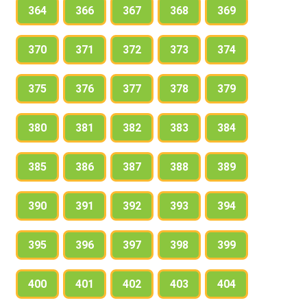
364
366
367
368
369
370
371
372
373
374
375
376
377
378
379
380
381
382
383
384
385
386
387
388
389
390
391
392
393
394
395
396
397
398
399
400
401
402
403
404