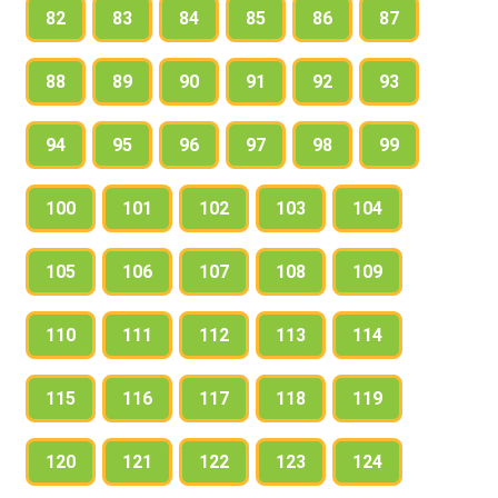
82
83
84
85
86
87
88
89
90
91
92
93
94
95
96
97
98
99
100
101
102
103
104
105
106
107
108
109
110
111
112
113
114
115
116
117
118
119
120
121
122
123
124