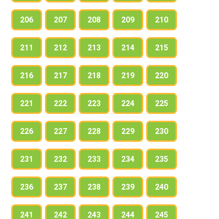
206
207
208
209
210
211
212
213
214
215
216
217
218
219
220
221
222
223
224
225
226
227
228
229
230
231
232
233
234
235
236
237
238
239
240
241
242
243
244
245