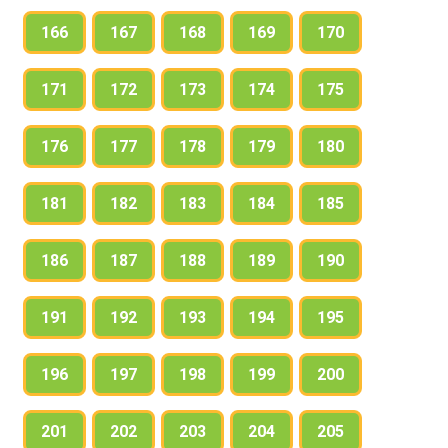
166
167
168
169
170
171
172
173
174
175
176
177
178
179
180
181
182
183
184
185
186
187
188
189
190
191
192
193
194
195
196
197
198
199
200
201
202
203
204
205