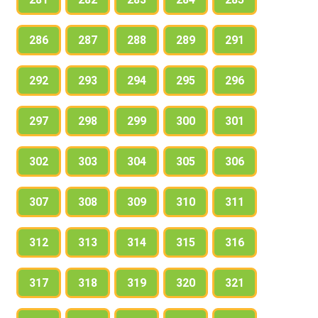
286
287
288
289
291
292
293
294
295
296
297
298
299
300
301
302
303
304
305
306
307
308
309
310
311
312
313
314
315
316
317
318
319
320
321