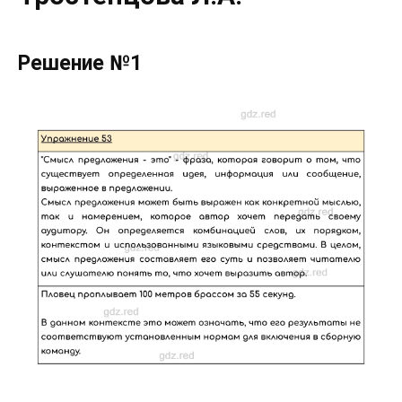
Решение №1