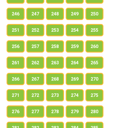
246
247
248
249
250
251
252
253
254
255
256
257
258
259
260
261
262
263
264
265
266
267
268
269
270
271
272
273
274
275
276
277
278
279
280
281
282
283
284
285