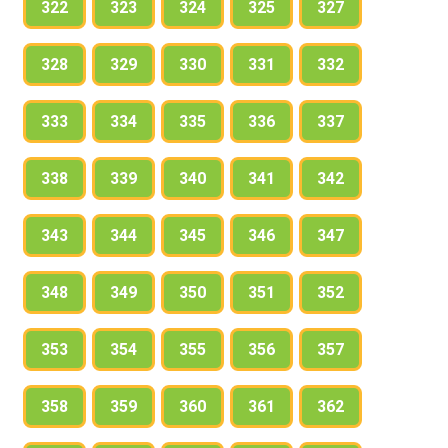
322
323
324
325
327
328
329
330
331
332
333
334
335
336
337
338
339
340
341
342
343
344
345
346
347
348
349
350
351
352
353
354
355
356
357
358
359
360
361
362