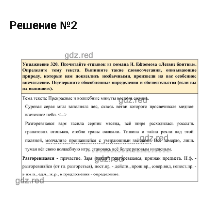
Решение №2