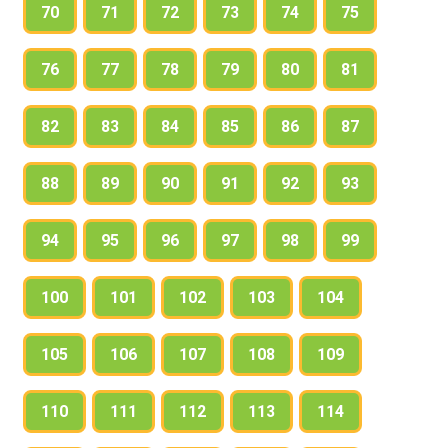
70
71
72
73
74
75
76
77
78
79
80
81
82
83
84
85
86
87
88
89
90
91
92
93
94
95
96
97
98
99
100
101
102
103
104
105
106
107
108
109
110
111
112
113
114