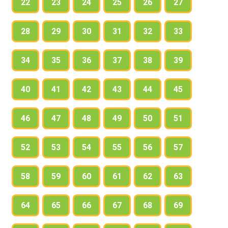
22
23
24
25
26
27
28
29
30
31
32
33
34
35
36
37
38
39
40
41
42
43
44
45
46
47
48
49
50
51
52
53
54
55
56
57
58
59
60
61
62
63
64
65
66
67
68
69