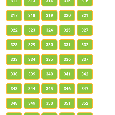
312
313
314
315
316
317
318
319
320
321
322
323
324
325
327
328
329
330
331
332
333
334
335
336
337
338
339
340
341
342
343
344
345
346
347
348
349
350
351
352