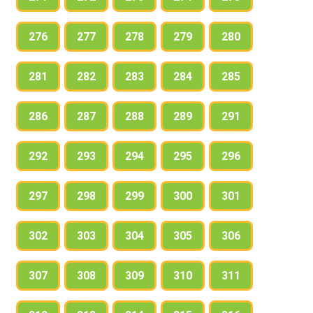
276
277
278
279
280
281
282
283
284
285
286
287
288
289
291
292
293
294
295
296
297
298
299
300
301
302
303
304
305
306
307
308
309
310
311