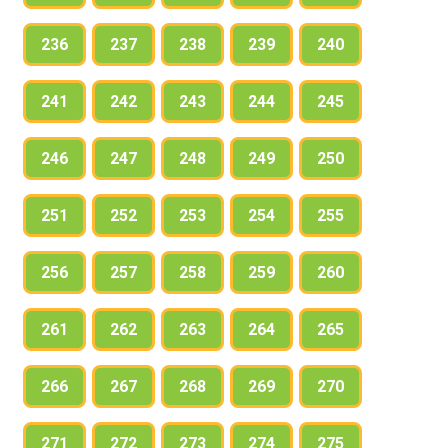
236
237
238
239
240
241
242
243
244
245
246
247
248
249
250
251
252
253
254
255
256
257
258
259
260
261
262
263
264
265
266
267
268
269
270
271
272
273
274
275