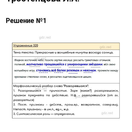
Решение №1