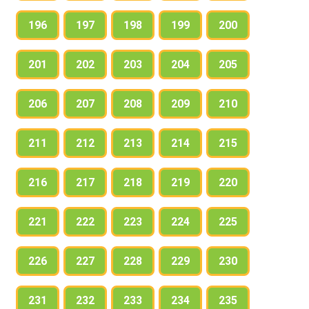
196
197
198
199
200
201
202
203
204
205
206
207
208
209
210
211
212
213
214
215
216
217
218
219
220
221
222
223
224
225
226
227
228
229
230
231
232
233
234
235