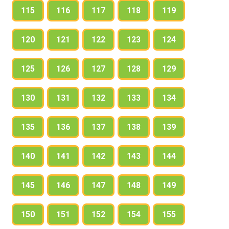
115
116
117
118
119
120
121
122
123
124
125
126
127
128
129
130
131
132
133
134
135
136
137
138
139
140
141
142
143
144
145
146
147
148
149
150
151
152
154
155