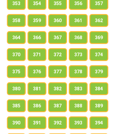
353
354
355
356
357
358
359
360
361
362
364
366
367
368
369
370
371
372
373
374
375
376
377
378
379
380
381
382
383
384
385
386
387
388
389
390
391
392
393
394