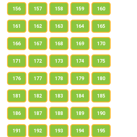
156
157
158
159
160
161
162
163
164
165
166
167
168
169
170
171
172
173
174
175
176
177
178
179
180
181
182
183
184
185
186
187
188
189
190
191
192
193
194
195