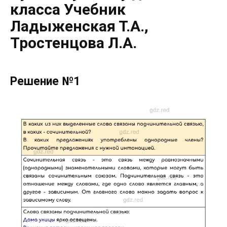
класса Учебник
Ладыженская Т.А.,
Тростенцова Л.А.
Решение №1