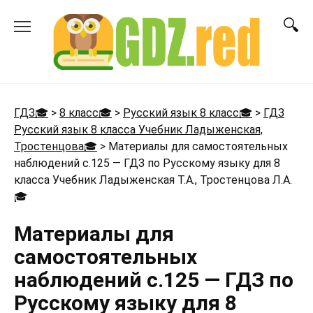
Перейти
к
содержанию
ГДЗ🎓
>
8 класс🎓
>
Русский язык 8 класс🎓
>
ГДЗ
Русский язык 8 класса Учебник Ладыженская,
Тростенцова🎓
>
Материалы для самостоятельных
наблюдений с.125 — ГДЗ по Русскому языку для 8
класса Учебник Ладыженская Т.А., Тростенцова Л.А.
🎓
Материалы для
самостоятельных
наблюдений с.125 — ГДЗ по
Русскому языку для 8