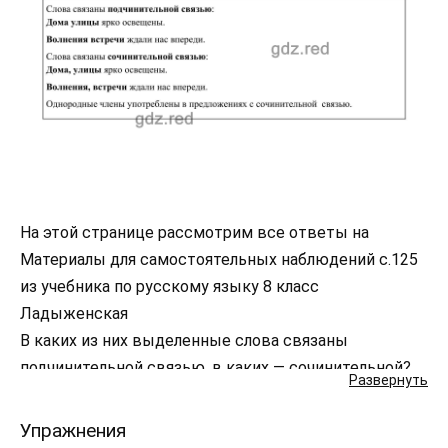
На этой странице рассмотрим все ответы на
Материалы для самостоятельных наблюдений с.125
из учебника по русскому языку 8 класс
Ладыженская
В каких из них выделенные слова связаны
подчинительной связью, в каких — сочинительной?
Развернуть
В каких предложениях употреблены однородные
члены? Прочитайте предложения с нужной
Упражнения