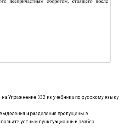
 на Упражнение 332 из учебника по русскому языку
и выделения и разделения пропущены в
Выполните устный пунктуационный разбор