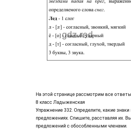
На этой странице рассмотрим все ответы
8 класс Ладыженская
Упражнение 332. Определите, какие знак
предложениях. Спишите, расставляя их. 
предложений с обособленными членами.