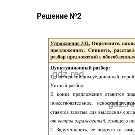
Решение №2