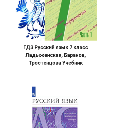
ГДЗ Русский язык 7 класс
Ладыженская, Баранов,
Тростенцова Учебник