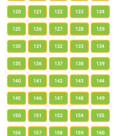
120
121
122
123
124
125
126
127
128
129
130
131
132
133
134
135
136
137
138
139
140
141
142
143
144
145
146
147
148
149
150
151
152
154
155
156
157
158
159
160