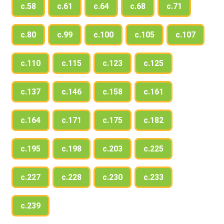
с.58
с.61
с.64
с.68
с.71
с.80
с.99
с.100
с.105
с.107
с.110
с.115
с.123
с.125
с.137
с.146
с.158
с.161
с.164
с.171
с.175
с.182
с.195
с.198
с.203
с.225
с.227
с.228
с.230
с.233
с.239