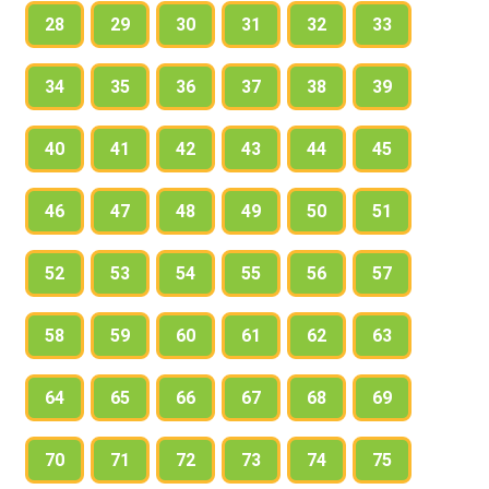
28
29
30
31
32
33
34
35
36
37
38
39
40
41
42
43
44
45
46
47
48
49
50
51
52
53
54
55
56
57
58
59
60
61
62
63
64
65
66
67
68
69
70
71
72
73
74
75