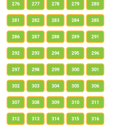
276
277
278
279
280
281
282
283
284
285
286
287
288
289
291
292
293
294
295
296
297
298
299
300
301
302
303
304
305
306
307
308
309
310
311
312
313
314
315
316