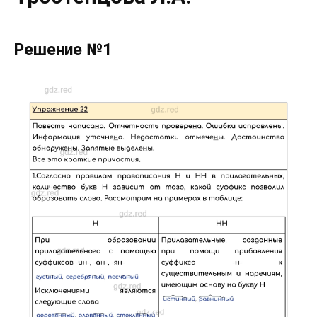
Решение №1