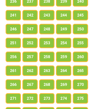
236
237
238
239
240
241
242
243
244
245
246
247
248
249
250
251
252
253
254
255
256
257
258
259
260
261
262
263
264
265
266
267
268
269
270
271
272
273
274
275