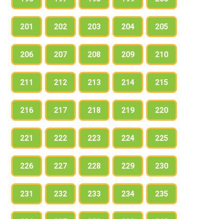
201
202
203
204
205
206
207
208
209
210
211
212
213
214
215
216
217
218
219
220
221
222
223
224
225
226
227
228
229
230
231
232
233
234
235