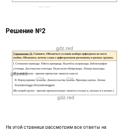
Решение №2
На этой странице рассмотрим все ответы на