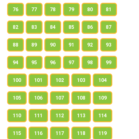
76
77
78
79
80
81
82
83
84
85
86
87
88
89
90
91
92
93
94
95
96
97
98
99
100
101
102
103
104
105
106
107
108
109
110
111
112
113
114
115
116
117
118
119