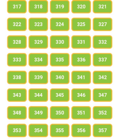
317
318
319
320
321
322
323
324
325
327
328
329
330
331
332
333
334
335
336
337
338
339
340
341
342
343
344
345
346
347
348
349
350
351
352
353
354
355
356
357