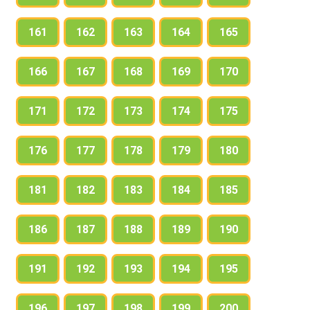
161
162
163
164
165
166
167
168
169
170
171
172
173
174
175
176
177
178
179
180
181
182
183
184
185
186
187
188
189
190
191
192
193
194
195
196
197
198
199
200