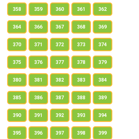
358
359
360
361
362
364
366
367
368
369
370
371
372
373
374
375
376
377
378
379
380
381
382
383
384
385
386
387
388
389
390
391
392
393
394
395
396
397
398
399