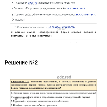
Решение №2