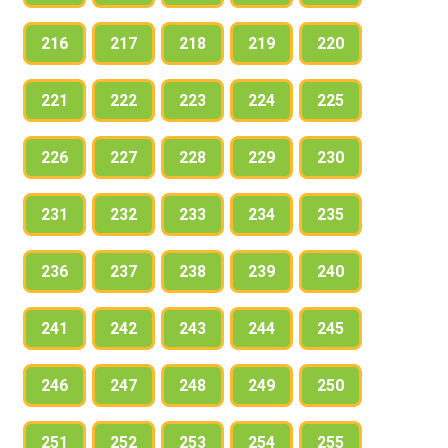
216
217
218
219
220
221
222
223
224
225
226
227
228
229
230
231
232
233
234
235
236
237
238
239
240
241
242
243
244
245
246
247
248
249
250
251
252
253
254
255