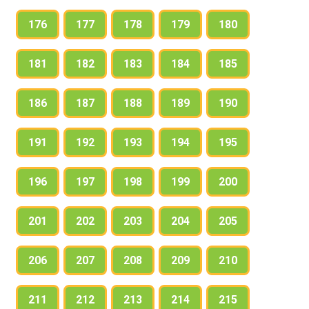
176
177
178
179
180
181
182
183
184
185
186
187
188
189
190
191
192
193
194
195
196
197
198
199
200
201
202
203
204
205
206
207
208
209
210
211
212
213
214
215