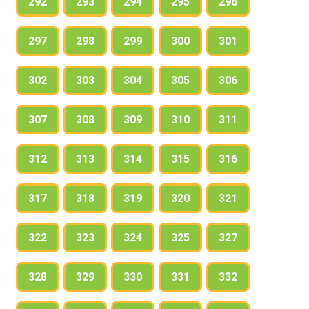
292
293
294
295
296
297
298
299
300
301
302
303
304
305
306
307
308
309
310
311
312
313
314
315
316
317
318
319
320
321
322
323
324
325
327
328
329
330
331
332