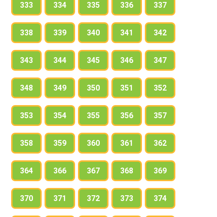
333
334
335
336
337
338
339
340
341
342
343
344
345
346
347
348
349
350
351
352
353
354
355
356
357
358
359
360
361
362
364
366
367
368
369
370
371
372
373
374