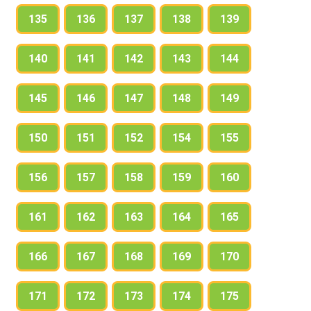
135
136
137
138
139
140
141
142
143
144
145
146
147
148
149
150
151
152
154
155
156
157
158
159
160
161
162
163
164
165
166
167
168
169
170
171
172
173
174
175