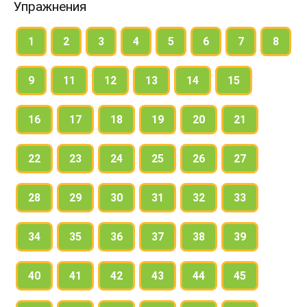
предложениях?
Упражнения
1
2
3
4
5
6
7
8
9
11
12
13
14
15
16
17
18
19
20
21
22
23
24
25
26
27
28
29
30
31
32
33
34
35
36
37
38
39
40
41
42
43
44
45