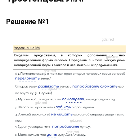
Решение №1