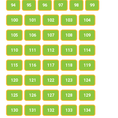
94
95
96
97
98
99
100
101
102
103
104
105
106
107
108
109
110
111
112
113
114
115
116
117
118
119
120
121
122
123
124
125
126
127
128
129
130
131
132
133
134