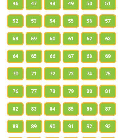
46
47
48
49
50
51
52
53
54
55
56
57
58
59
60
61
62
63
64
65
66
67
68
69
70
71
72
73
74
75
76
77
78
79
80
81
82
83
84
85
86
87
88
89
90
91
92
93