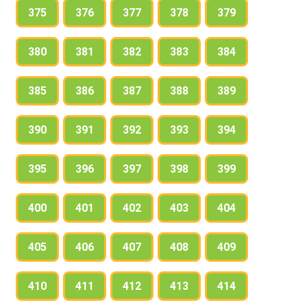
375
376
377
378
379
380
381
382
383
384
385
386
387
388
389
390
391
392
393
394
395
396
397
398
399
400
401
402
403
404
405
406
407
408
409
410
411
412
413
414