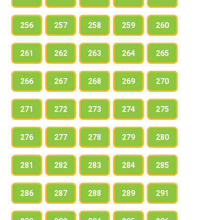
256
257
258
259
260
261
262
263
264
265
266
267
268
269
270
271
272
273
274
275
276
277
278
279
280
281
282
283
284
285
286
287
288
289
291