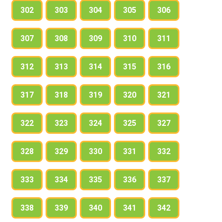
302
303
304
305
306
307
308
309
310
311
312
313
314
315
316
317
318
319
320
321
322
323
324
325
327
328
329
330
331
332
333
334
335
336
337
338
339
340
341
342