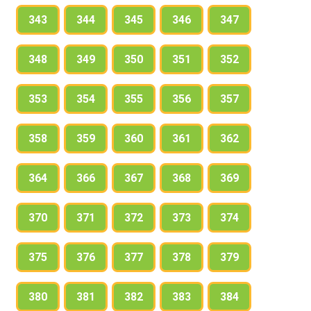
343
344
345
346
347
348
349
350
351
352
353
354
355
356
357
358
359
360
361
362
364
366
367
368
369
370
371
372
373
374
375
376
377
378
379
380
381
382
383
384