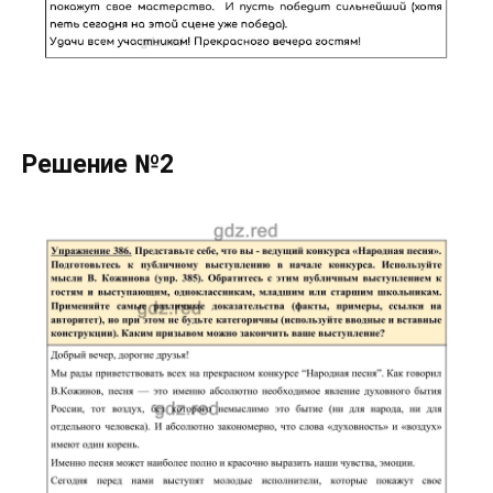
Решение №2