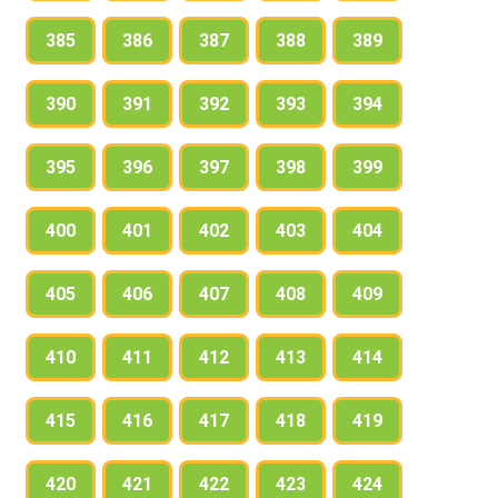
385
386
387
388
389
390
391
392
393
394
395
396
397
398
399
400
401
402
403
404
405
406
407
408
409
410
411
412
413
414
415
416
417
418
419
420
421
422
423
424