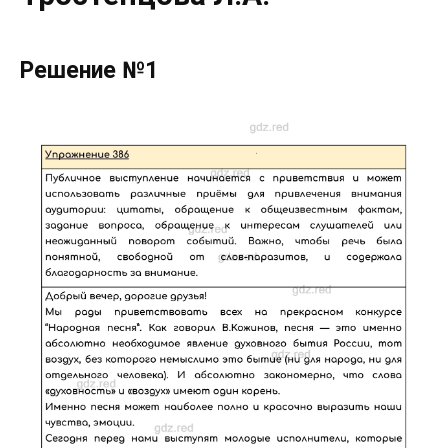
Решение №1