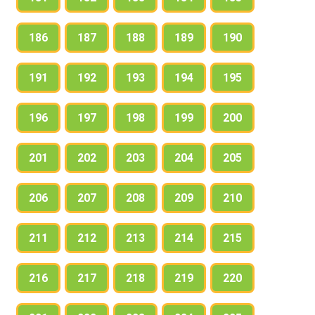
186
187
188
189
190
191
192
193
194
195
196
197
198
199
200
201
202
203
204
205
206
207
208
209
210
211
212
213
214
215
216
217
218
219
220