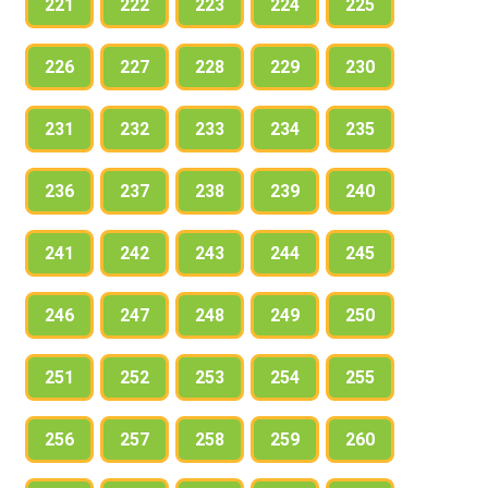
221
222
223
224
225
226
227
228
229
230
231
232
233
234
235
236
237
238
239
240
241
242
243
244
245
246
247
248
249
250
251
252
253
254
255
256
257
258
259
260