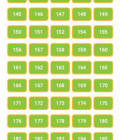
145
146
147
148
149
150
151
152
154
155
156
157
158
159
160
161
162
163
164
165
166
167
168
169
170
171
172
173
174
175
176
177
178
179
180
181
182
183
184
185