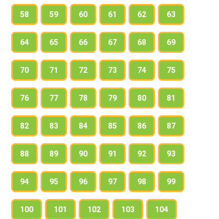
58
59
60
61
62
63
64
65
66
67
68
69
70
71
72
73
74
75
76
77
78
79
80
81
82
83
84
85
86
87
88
89
90
91
92
93
94
95
96
97
98
99
100
101
102
103
104