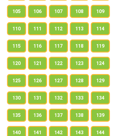
105
106
107
108
109
110
111
112
113
114
115
116
117
118
119
120
121
122
123
124
125
126
127
128
129
130
131
132
133
134
135
136
137
138
139
140
141
142
143
144