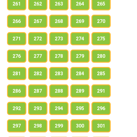
261
262
263
264
265
266
267
268
269
270
271
272
273
274
275
276
277
278
279
280
281
282
283
284
285
286
287
288
289
291
292
293
294
295
296
297
298
299
300
301