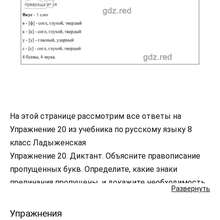
На этой странице рассмотрим все ответы на
Упражнение 20 из учебника по русскому языку 8
класс Ладыженская
Упражнение 20. Диктант. Объясните правописание
пропущенных букв. Определите, какие знаки
препинания пропущены, и докажите необходимость
Развернуть
их постановки.
Упражнения