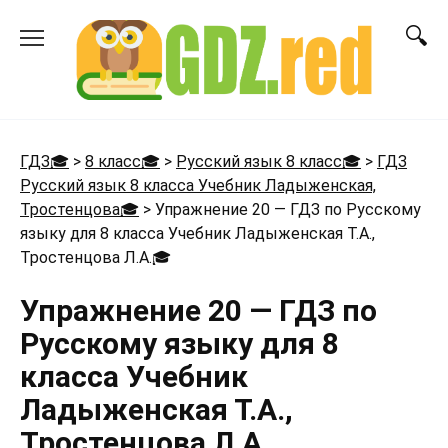
Перейти
к
содержанию
ГДЗ🎓
>
8 класс🎓
>
Русский язык 8 класс🎓
>
ГДЗ
Русский язык 8 класса Учебник Ладыженская,
Тростенцова🎓
>
Упражнение 20 — ГДЗ по Русскому
языку для 8 класса Учебник Ладыженская Т.А.,
Тростенцова Л.А.
🎓
Упражнение 20 — ГДЗ по
Русскому языку для 8
класса Учебник
Ладыженская Т.А.,
Тростенцова Л.А.