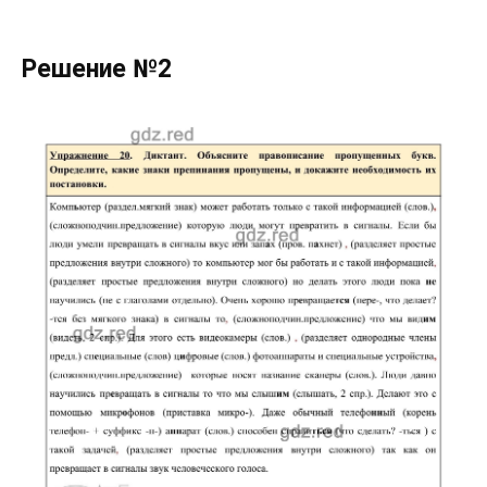
Решение №2