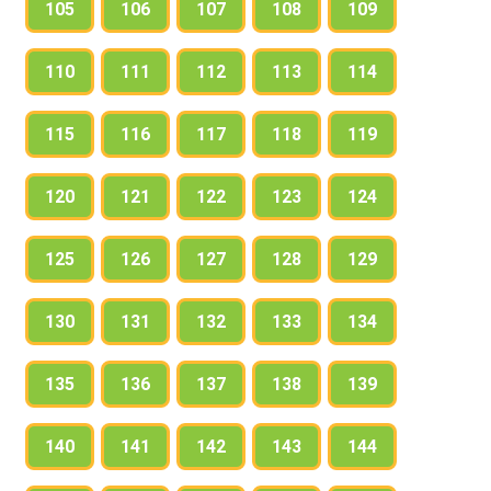
105
106
107
108
109
110
111
112
113
114
115
116
117
118
119
120
121
122
123
124
125
126
127
128
129
130
131
132
133
134
135
136
137
138
139
140
141
142
143
144