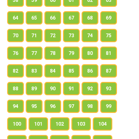
58
59
60
61
62
63
64
65
66
67
68
69
70
71
72
73
74
75
76
77
78
79
80
81
82
83
84
85
86
87
88
89
90
91
92
93
94
95
96
97
98
99
100
101
102
103
104