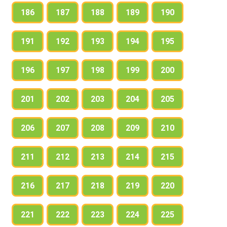
186
187
188
189
190
191
192
193
194
195
196
197
198
199
200
201
202
203
204
205
206
207
208
209
210
211
212
213
214
215
216
217
218
219
220
221
222
223
224
225