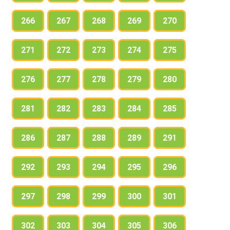
266
267
268
269
270
271
272
273
274
275
276
277
278
279
280
281
282
283
284
285
286
287
288
289
291
292
293
294
295
296
297
298
299
300
301
302
303
304
305
306