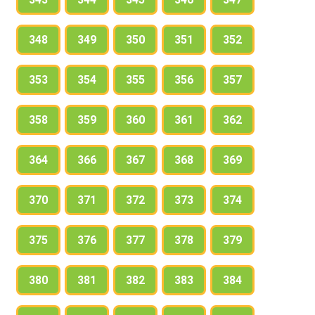
348
349
350
351
352
353
354
355
356
357
358
359
360
361
362
364
366
367
368
369
370
371
372
373
374
375
376
377
378
379
380
381
382
383
384