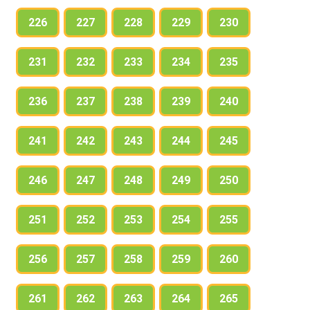
226
227
228
229
230
231
232
233
234
235
236
237
238
239
240
241
242
243
244
245
246
247
248
249
250
251
252
253
254
255
256
257
258
259
260
261
262
263
264
265