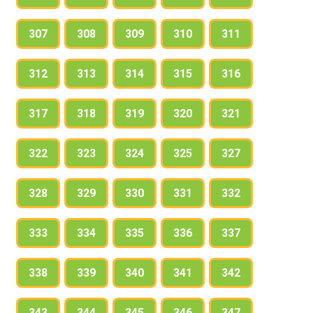
307
308
309
310
311
312
313
314
315
316
317
318
319
320
321
322
323
324
325
327
328
329
330
331
332
333
334
335
336
337
338
339
340
341
342
343
344
345
346
347