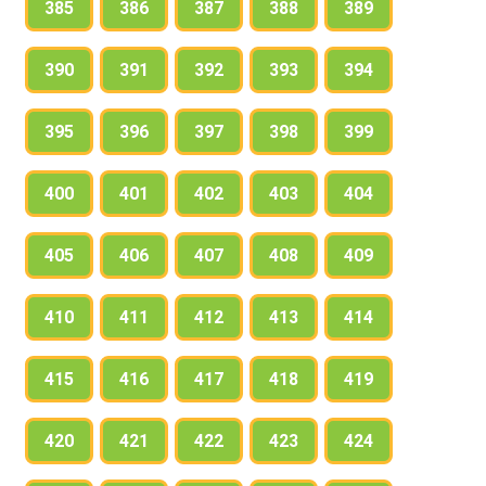
385
386
387
388
389
390
391
392
393
394
395
396
397
398
399
400
401
402
403
404
405
406
407
408
409
410
411
412
413
414
415
416
417
418
419
420
421
422
423
424