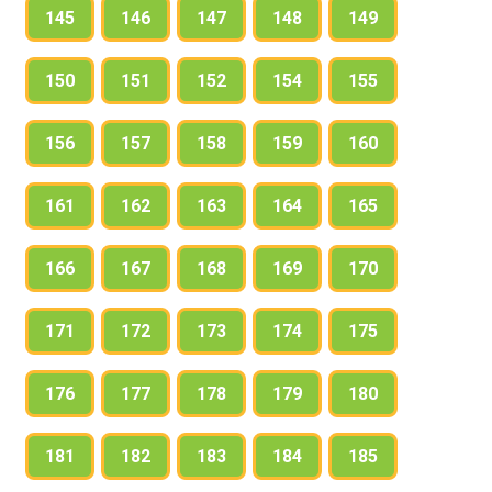
145
146
147
148
149
150
151
152
154
155
156
157
158
159
160
161
162
163
164
165
166
167
168
169
170
171
172
173
174
175
176
177
178
179
180
181
182
183
184
185