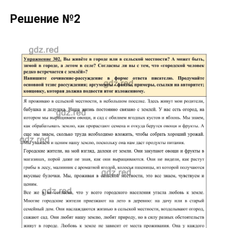
Решение №2