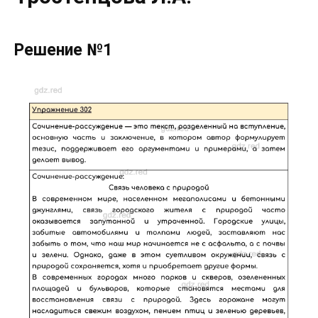
Решение №1