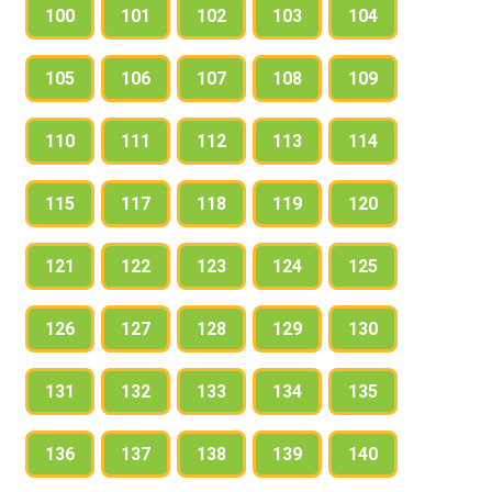
100
101
102
103
104
105
106
107
108
109
110
111
112
113
114
115
117
118
119
120
121
122
123
124
125
126
127
128
129
130
131
132
133
134
135
136
137
138
139
140