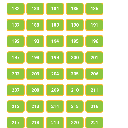
182
183
184
185
186
187
188
189
190
191
192
193
194
195
196
197
198
199
200
201
202
203
204
205
206
207
208
209
210
211
212
213
214
215
216
217
218
219
220
221