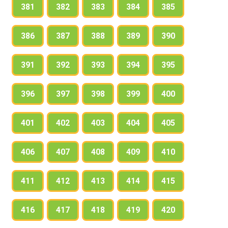
381
382
383
384
385
386
387
388
389
390
391
392
393
394
395
396
397
398
399
400
401
402
403
404
405
406
407
408
409
410
411
412
413
414
415
416
417
418
419
420