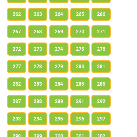
262
263
264
265
266
267
268
269
270
271
272
273
274
275
276
277
278
279
280
281
282
283
284
285
286
287
288
289
291
292
293
294
295
296
297
298
299
300
301
302