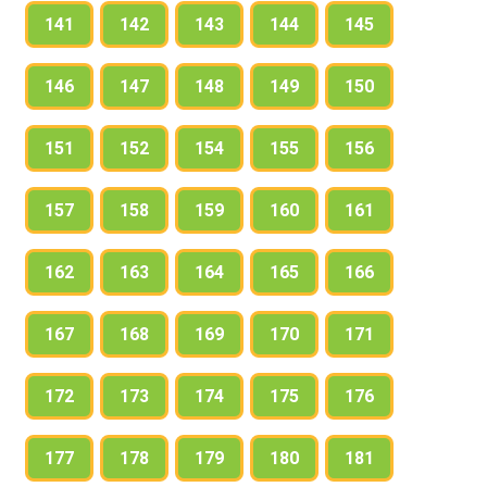
141
142
143
144
145
146
147
148
149
150
151
152
154
155
156
157
158
159
160
161
162
163
164
165
166
167
168
169
170
171
172
173
174
175
176
177
178
179
180
181