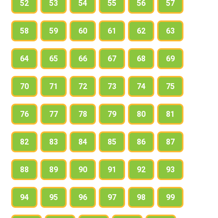
52
53
54
55
56
57
58
59
60
61
62
63
64
65
66
67
68
69
70
71
72
73
74
75
76
77
78
79
80
81
82
83
84
85
86
87
88
89
90
91
92
93
94
95
96
97
98
99