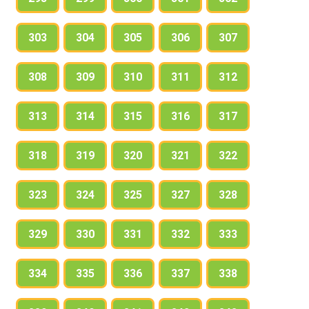
303
304
305
306
307
308
309
310
311
312
313
314
315
316
317
318
319
320
321
322
323
324
325
327
328
329
330
331
332
333
334
335
336
337
338