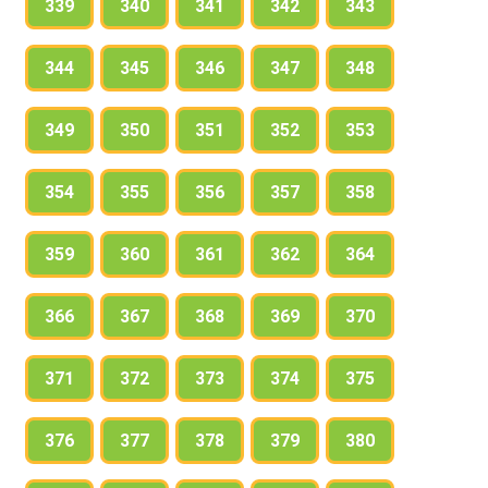
339
340
341
342
343
344
345
346
347
348
349
350
351
352
353
354
355
356
357
358
359
360
361
362
364
366
367
368
369
370
371
372
373
374
375
376
377
378
379
380