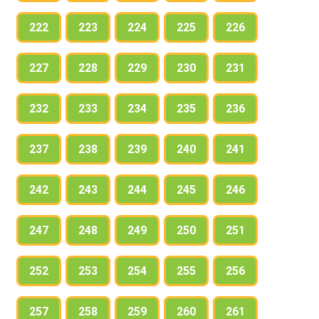
222
223
224
225
226
227
228
229
230
231
232
233
234
235
236
237
238
239
240
241
242
243
244
245
246
247
248
249
250
251
252
253
254
255
256
257
258
259
260
261