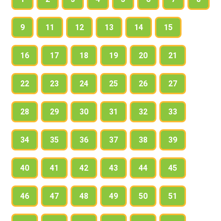
9
11
12
13
14
15
16
17
18
19
20
21
22
23
24
25
26
27
28
29
30
31
32
33
34
35
36
37
38
39
40
41
42
43
44
45
46
47
48
49
50
51