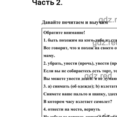
Часть 2.