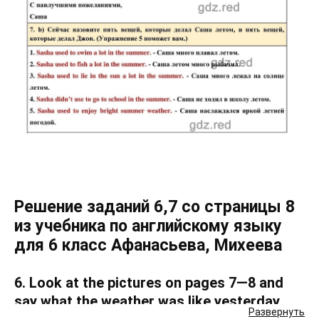
Решение заданий 6,7 со страницы 8
из учебника по английскому языку
для 6 класс Афанасьева, Михеева
6. Look at the pictures on pages 7—8 and
say what the weather was like yesterday
Развернуть