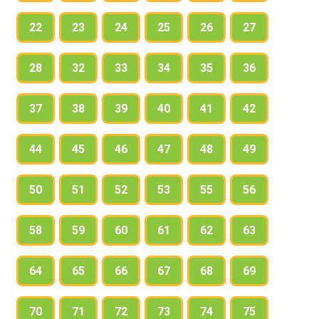
22
23
24
25
26
27
28
32
33
34
35
36
37
38
39
40
41
42
44
45
46
47
48
49
50
51
52
53
55
56
58
59
60
61
62
63
64
65
66
67
68
69
70
71
72
73
74
75