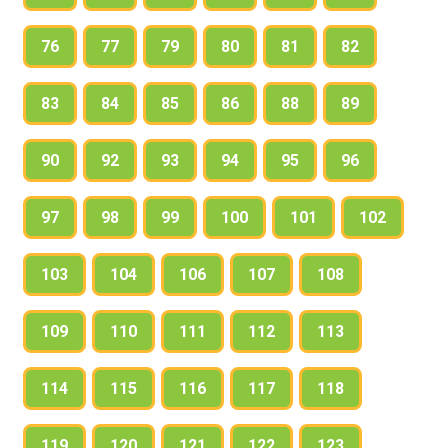
76
77
79
80
81
82
83
84
85
86
88
89
90
92
93
94
95
96
97
98
99
100
101
102
103
104
106
107
108
109
110
111
112
113
114
115
116
117
118
119
120
121
122
123