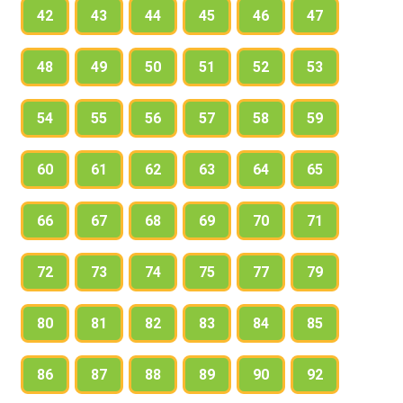
42
43
44
45
46
47
48
49
50
51
52
53
54
55
56
57
58
59
60
61
62
63
64
65
66
67
68
69
70
71
72
73
74
75
77
79
80
81
82
83
84
85
86
87
88
89
90
92