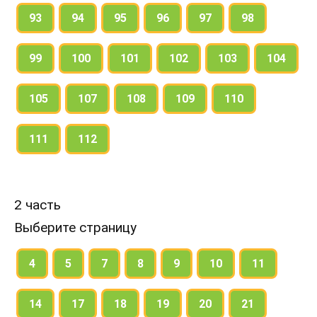
93
94
95
96
97
98
99
100
101
102
103
104
105
107
108
109
110
111
112
2 часть
Выберите страницу
4
5
7
8
9
10
11
14
17
18
19
20
21