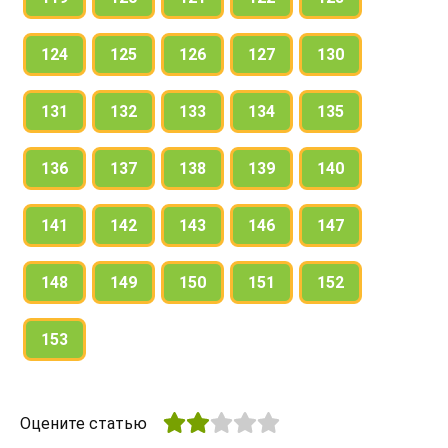
124
125
126
127
130
131
132
133
134
135
136
137
138
139
140
141
142
143
146
147
148
149
150
151
152
153
Оцените статью