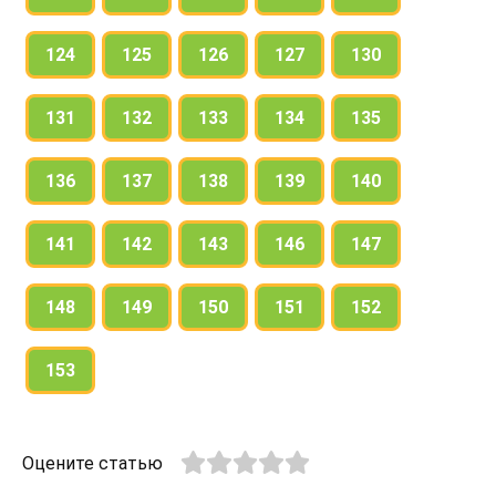
124
125
126
127
130
131
132
133
134
135
136
137
138
139
140
141
142
143
146
147
148
149
150
151
152
153
Оцените статью