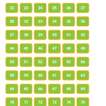
22
23
24
25
26
27
28
32
33
34
35
36
37
38
39
40
41
42
44
45
46
47
48
49
50
51
52
53
55
56
58
59
60
61
62
63
64
65
66
67
68
69
70
71
72
73
74
75