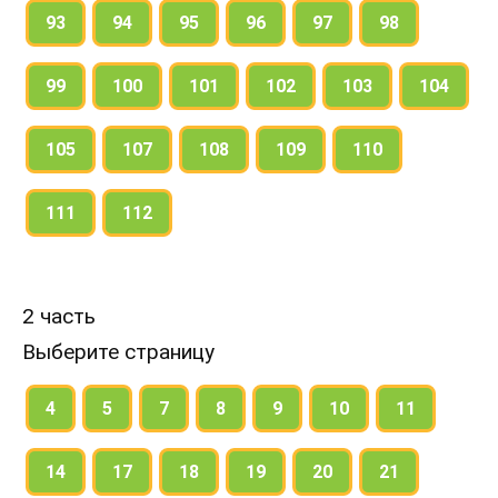
93
94
95
96
97
98
99
100
101
102
103
104
105
107
108
109
110
111
112
2 часть
Выберите страницу
4
5
7
8
9
10
11
14
17
18
19
20
21