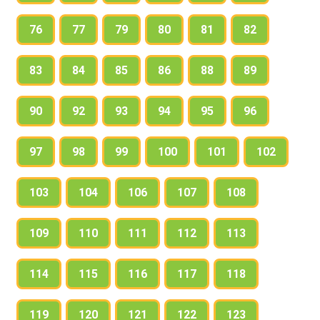
76
77
79
80
81
82
83
84
85
86
88
89
90
92
93
94
95
96
97
98
99
100
101
102
103
104
106
107
108
109
110
111
112
113
114
115
116
117
118
119
120
121
122
123