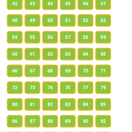
42
43
44
45
46
47
48
49
50
51
52
53
54
55
56
57
58
59
60
61
62
63
64
65
66
67
68
69
70
71
72
73
74
75
77
79
80
81
82
83
84
85
86
87
88
89
90
92