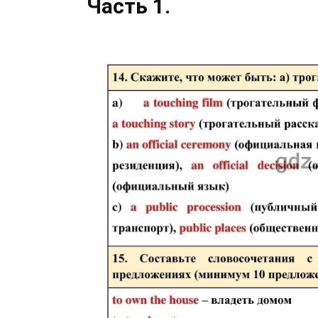
Часть 1.