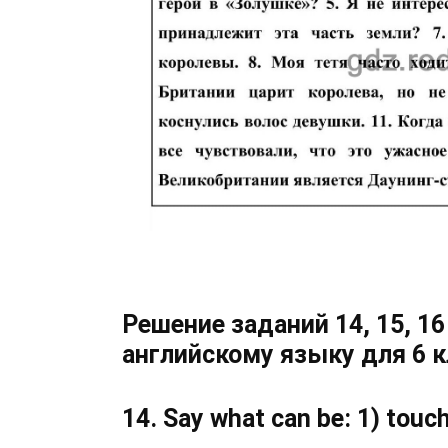
Решение заданий 14, 15, 16
английскому языку для 6 
14. Say what can be: 1) touchin