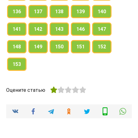
136
137
138
139
140
141
142
143
146
147
148
149
150
151
152
153
Оцените статью