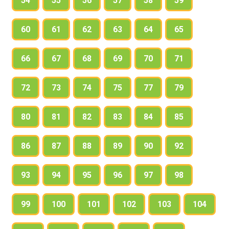
54
55
56
57
58
59
60
61
62
63
64
65
66
67
68
69
70
71
72
73
74
75
77
79
80
81
82
83
84
85
86
87
88
89
90
92
93
94
95
96
97
98
99
100
101
102
103
104