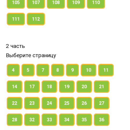
105
107
108
109
110
111
112
2 часть
Выберите страницу
4
5
7
8
9
10
11
14
17
18
19
20
21
22
23
24
25
26
27
28
32
33
34
35
36