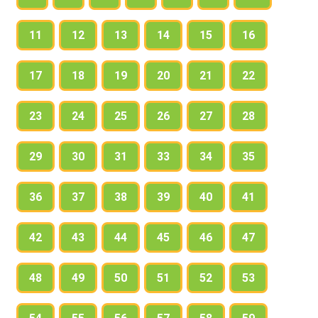
11
12
13
14
15
16
17
18
19
20
21
22
23
24
25
26
27
28
29
30
31
33
34
35
36
37
38
39
40
41
42
43
44
45
46
47
48
49
50
51
52
53