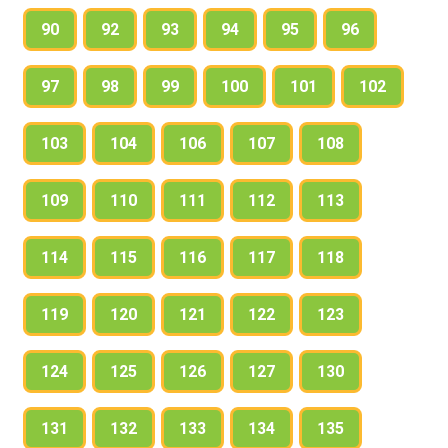
90
92
93
94
95
96
97
98
99
100
101
102
103
104
106
107
108
109
110
111
112
113
114
115
116
117
118
119
120
121
122
123
124
125
126
127
130
131
132
133
134
135