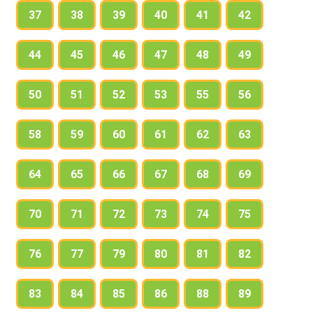
37
38
39
40
41
42
44
45
46
47
48
49
50
51
52
53
55
56
58
59
60
61
62
63
64
65
66
67
68
69
70
71
72
73
74
75
76
77
79
80
81
82
83
84
85
86
88
89