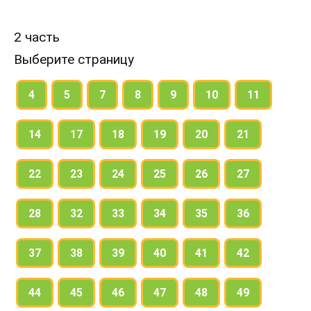
2 часть
Выберите страницу
4
5
7
8
9
10
11
14
17
18
19
20
21
22
23
24
25
26
27
28
32
33
34
35
36
37
38
39
40
41
42
44
45
46
47
48
49