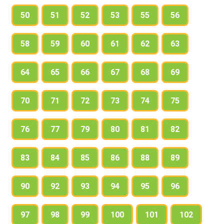
50
51
52
53
55
56
58
59
60
61
62
63
64
65
66
67
68
69
70
71
72
73
74
75
76
77
79
80
81
82
83
84
85
86
88
89
90
92
93
94
95
96
97
98
99
100
101
102