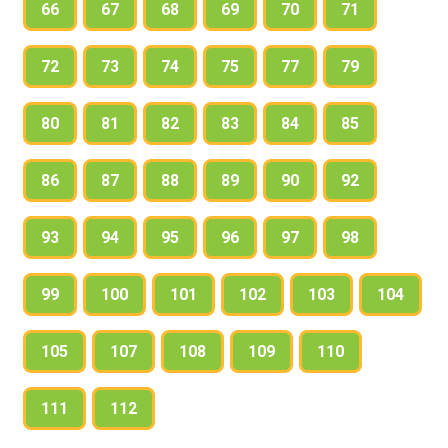
66
67
68
69
70
71
72
73
74
75
77
79
80
81
82
83
84
85
86
87
88
89
90
92
93
94
95
96
97
98
99
100
101
102
103
104
105
107
108
109
110
111
112