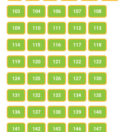
103
104
106
107
108
109
110
111
112
113
114
115
116
117
118
119
120
121
122
123
124
125
126
127
130
131
132
133
134
135
136
137
138
139
140
141
142
143
146
147