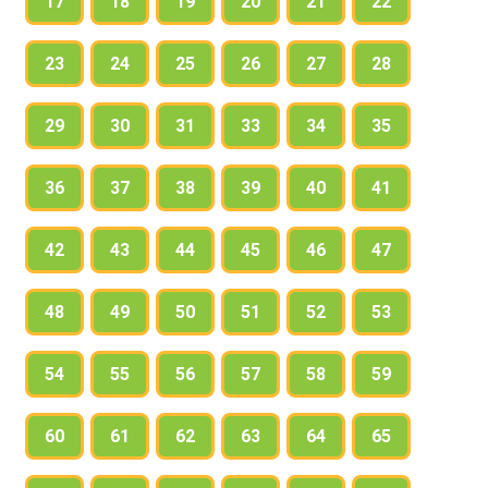
17
18
19
20
21
22
23
24
25
26
27
28
29
30
31
33
34
35
36
37
38
39
40
41
42
43
44
45
46
47
48
49
50
51
52
53
54
55
56
57
58
59
60
61
62
63
64
65